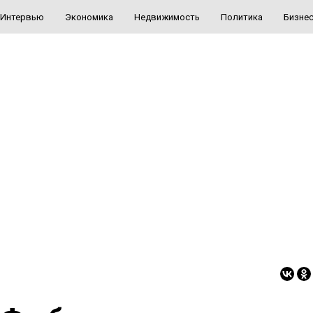
Интервью
Экономика
Недвижимость
Политика
Бизне