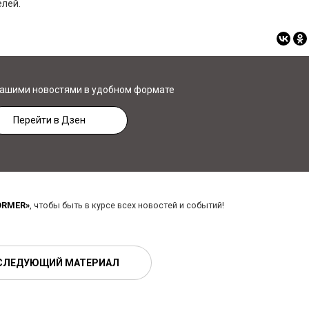
елей.
нашими новостями в удобном формате
Перейти в Дзен
ORMER»
, чтобы быть в курсе всех новостей и событий!
СЛЕДУЮЩИЙ МАТЕРИАЛ