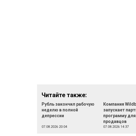
Читайте также:
Рубль закончил рабочую
Компания Wildb
неделю в полной
запускает пар
депрессии
программу для
продавцов
07.08.2026 20:04
07.08.2026 14:37