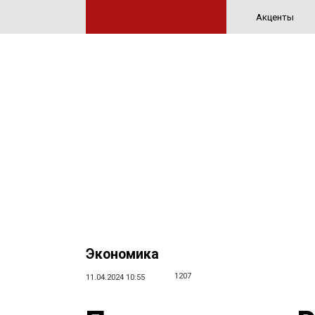
Акценты
Экономика
1207
11.04.2024 10:55