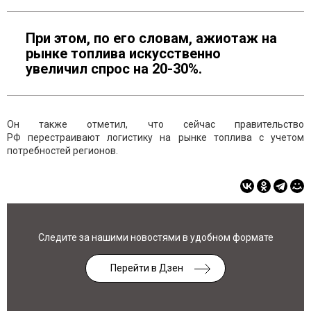
При этом, по его словам, ажиотаж на
рынке топлива искусственно
увеличил спрос на 20-30%.
Он также отметил, что сейчас правительство
РФ перестраивают логистику на рынке топлива с учетом
потребностей регионов.
Следите за нашими новостями в удобном формате
Перейти в Дзен