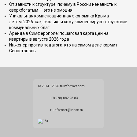
От зависти к структуре: почему в России ненависть к
сверхбогатым — это не эмоция
Уникальная компенсационная экономика Крыма
летом-2026: как, сколько и кому компенсируют отсутствие
коммунальных благ
Аренда в Симферополе: пошаговая карта цен на
квартиры в августе 2026 года
Инженер против педагога: кто на самом деле кормит
Севастополь
© 2014 - 2026 ruinformer.com
+7(978) 082 28 83
ruinformer@inbox.ru