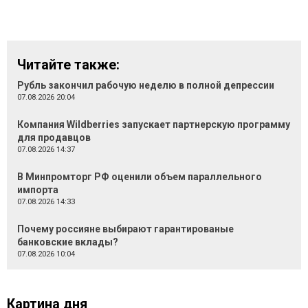
Читайте также:
Рубль закончил рабочую неделю в полной депрессии
07.08.2026 20:04
Компания Wildberries запускает партнерскую программу
для продавцов
07.08.2026 14:37
В Минпромторг РФ оценили объем параллельного
импорта
07.08.2026 14:33
Почему россияне выбирают гарантированые
банковские вклады?
07.08.2026 10:04
Картина дня