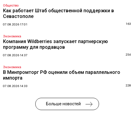
Общество
Как работает Штаб общественной поддержки в
Севастополе
163
07.08.2026 17:01
Экономика
Компания Wildberries запускает партнерскую
программу для продавцов
254
07.08.2026 14:37
Экономика
В Минпромторг РФ оценили объем параллельного
импорта
228
07.08.2026 14:33
Больше новостей