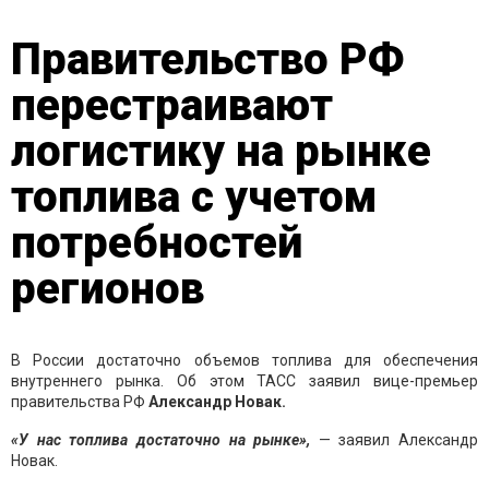
Правительство РФ
перестраивают
логистику на рынке
топлива с учетом
потребностей
регионов
В России достаточно объемов топлива для обеспечения
внутреннего рынка. Об этом ТАСС заявил вице-премьер
правительства РФ
Александр Новак.
«У нас топлива достаточно на рынке»,
— заявил Александр
Новак.