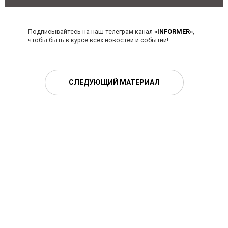
Подписывайтесь на наш телеграм-канал
«INFORMER»
,
чтобы быть в курсе всех новостей и событий!
СЛЕДУЮЩИЙ МАТЕРИАЛ