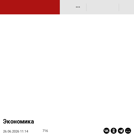
•••
Экономика
716
26.06.2026 11:14