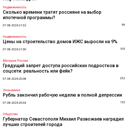
Недвижимость
Сколько времени тратят россияне на выбор
ипотечной программы?
99
07.08.2026 21:02
Недвижимость
Цены на строительство домов ИЖС выросли на 9%
105
07.08.2026 21:00
Матушка Россия
Грядущий запрет доступа российских подростков в
соцсети: реальность или фейк?
252
07.08.2026 20:08
Экономика
Рубль закончил рабочую неделю в полной депрессии
132
07.08.2026 20:04
Общество
Губернатор Севастополя Михаил Развожаев наградил
лучших строителей города