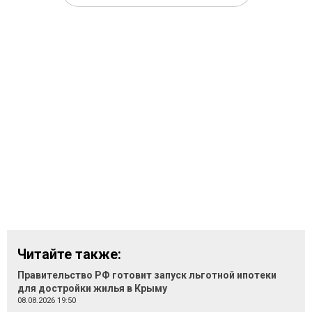
Читайте также:
Правительство РФ готовит запуск льготной ипотеки
для достройки жилья в Крыму
08.08.2026 19:50