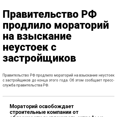
Правительство РФ
продлило мораторий
на взыскание
неустоек с
застройщиков
Правительство РФ продлило мораторий на взыскание неустоек
с застройщиков до конца этого года. Об этом сообщает пресс-
служба правительства РФ.
Мораторий освобождает
строительные компании от