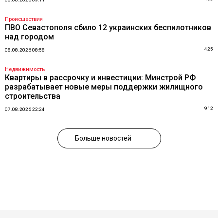
Происшествия
ПВО Севастополя сбило 12 украинских беспилотников
над городом
425
08.08.2026 08:58
Недвижимость
Квартиры в рассрочку и инвестиции: Минстрой РФ
разрабатывает новые меры поддержки жилищного
строительства
912
07.08.2026 22:24
Больше новостей