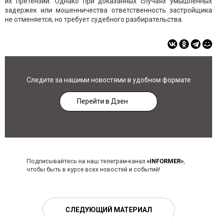
их претензий. Однако при доказанных случаях умышленных
задержек или мошенничества ответственность застройщика
не отменяется, но требует судебного разбирательства.
Следите за нашими новостями в удобном формате
Перейти в Дзен
Подписывайтесь на наш телеграм-канал
«INFORMER»
,
чтобы быть в курсе всех новостей и событий!
СЛЕДУЮЩИЙ МАТЕРИАЛ