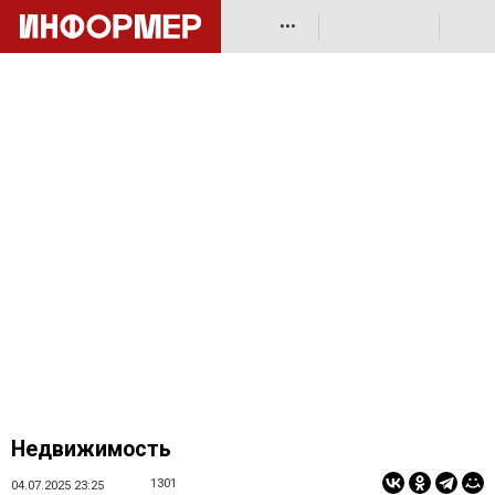
•••
Недвижимость
1301
04.07.2025 23:25