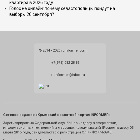
квартира в 2026 году
Голос не онлайн: почему севастопольцы пойдут на
выборы 20 сентября?
© 2014 - 2026 ruinformer.com
+7(978) 082 28 83
ruinformer@inbox.ru
Сетевое издание «Крымский новостной портал INFORMER»
Зарегистрировано Федеральной службой по надзору в сфере связи,
информационных технологий и массовых коммуникаций (Роскомнадзор) 05
марта 2015 года, свидетельство о регистрации Эл № ФС77-60943.