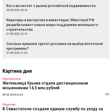
Кого вычистят с рынка российской недвижимости
08.08.2026 09:54
Квартиры в рассрочку и инвестиции: Минстрой РФ
разрабатывает новые меры поддержки жилищного
строительства
07.08.2026 22:24
Сколько времени тратят россияне на выбор ипотечной
программы?
07.08.2026 21:02
Картина дня
Преступность
Жительница Крыма отдала дистанционным
мошенникам 14,5 млн рублей
222
08.08.2026 22:45
Общество
В Севастополе создали единую службу по уходу за