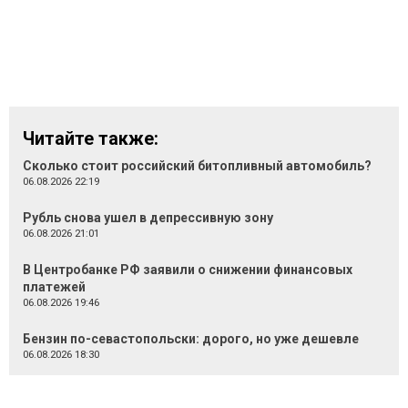
Читайте также:
Сколько стоит российский битопливный автомобиль?
06.08.2026 22:19
Рубль снова ушел в депрессивную зону
06.08.2026 21:01
В Центробанке РФ заявили о снижении финансовых
платежей
06.08.2026 19:46
Бензин по-севастопольски: дорого, но уже дешевле
06.08.2026 18:30