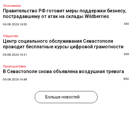
Экономика
Правительство РФ готовит меры поддержки бизнесу,
пострадавшему от атак на склады Wildberries
340
06.08.2026 16:50
Общество
Центр социального обслуживания Севастополя
проводит бесплатные курсы цифровой грамотности
639
06.08.2026 14:51
Происшествия
В Севастополе снова объявлена воздушная тревога
850
06.08.2026 14:48
Больше новостей