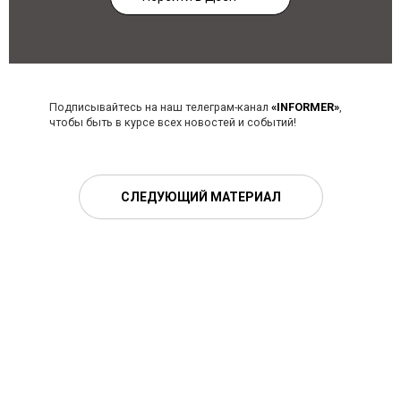
Подписывайтесь на наш телеграм-канал
«INFORMER»
,
чтобы быть в курсе всех новостей и событий!
СЛЕДУЮЩИЙ МАТЕРИАЛ