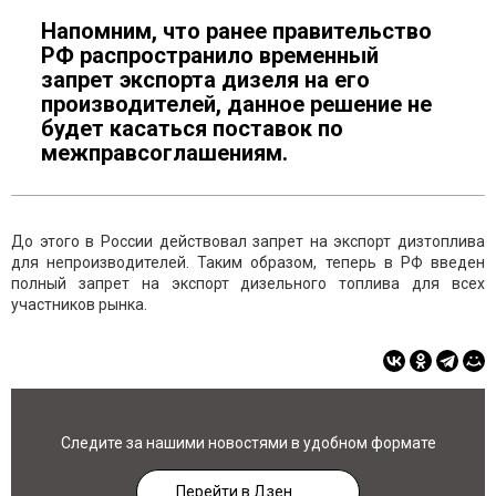
Напомним, что ранее правительство
РФ распространило временный
запрет экспорта дизеля на его
производителей, данное решение не
будет касаться поставок по
межправсоглашениям.
До этого в России действовал запрет на экспорт дизтоплива
для непроизводителей. Таким образом, теперь в РФ введен
полный запрет на экспорт дизельного топлива для всех
участников рынка.
Следите за нашими новостями в удобном формате
Перейти в Дзен