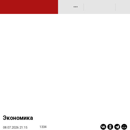
•••
Экономика
1334
08.07.2026 21:15