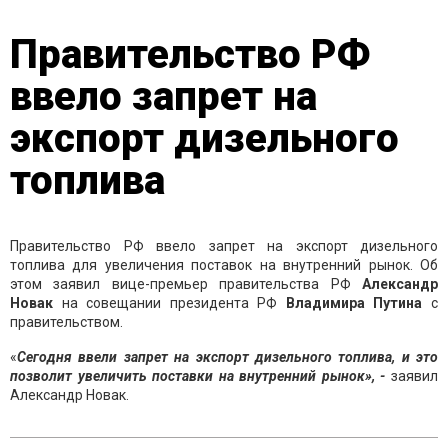
Правительство РФ
ввело запрет на
экспорт дизельного
топлива
Правительство РФ ввело запрет на экспорт дизельного
топлива для увеличения поставок на внутренний рынок. Об
этом заявил вице-премьер правительства РФ
Александр
Новак
на совещании президента РФ
Владимира Путина
с
правительством.
«
Сегодня ввели запрет на экспорт дизельного топлива, и это
позволит увеличить поставки на внутренний рынок», -
заявил
Александр Новак.