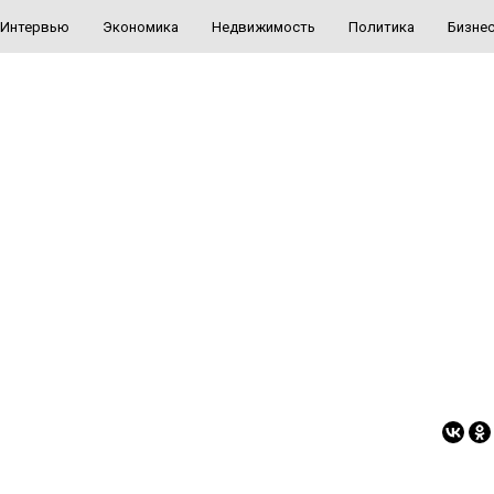
Интервью
Экономика
Недвижимость
Политика
Бизне