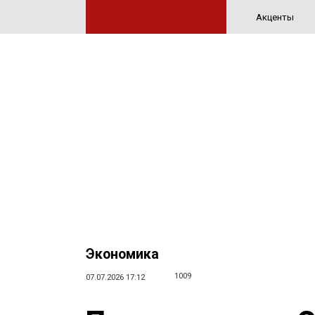
Акценты
Экономика
1009
07.07.2026 17:12