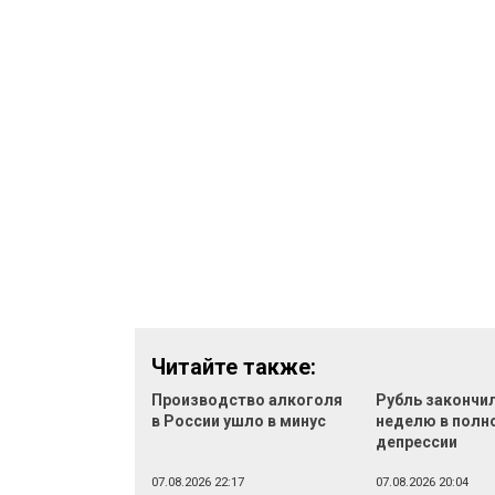
Читайте также:
Производство алкоголя
Рубль закончи
в России ушло в минус
неделю в полн
депрессии
07.08.2026 22:17
07.08.2026 20:04