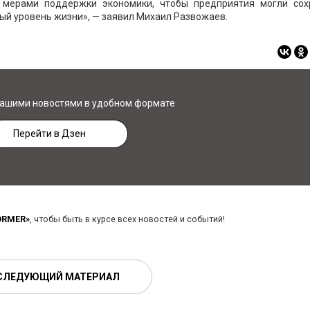
мерами поддержки экономики, чтобы предприятия могли сох
ый уровень жизни», — заявил Михаил Развожаев.
нашими новостями в удобном формате
Перейти в Дзен
ORMER»
, чтобы быть в курсе всех новостей и событий!
СЛЕДУЮЩИЙ МАТЕРИАЛ