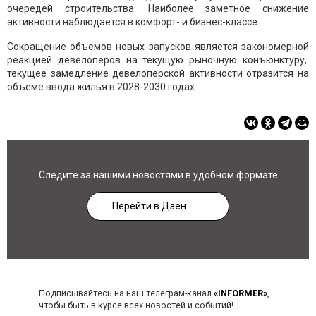
очередей строительства. Наиболее заметное снижение
активности наблюдается в комфорт- и бизнес-классе.
Сокращение объемов новых запусков является закономерной
реакцией девелоперов на текущую рыночную конъюнктуру,
текущее замедление девелоперской активности отразится на
объеме ввода жилья в 2028-2030 годах.
Следите за нашими новостями в удобном формате
Перейти в Дзен
Подписывайтесь на наш телеграм-канал
«INFORMER»
,
чтобы быть в курсе всех новостей и событий!