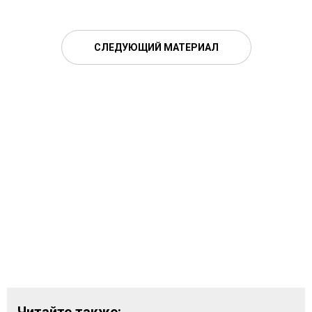
СЛЕДУЮЩИЙ МАТЕРИАЛ