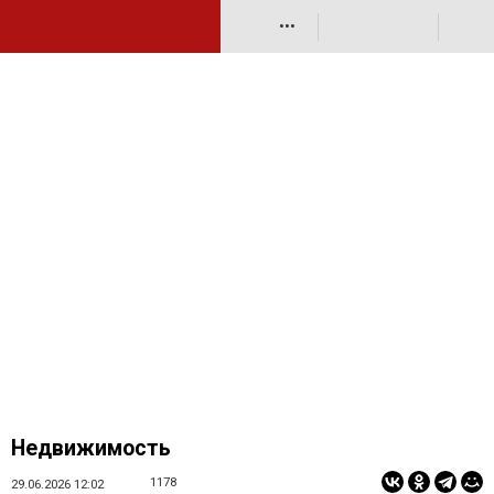
•••
Недвижимость
1178
29.06.2026 12:02