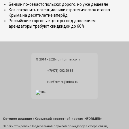
Бензин по-севастопольски: дорого, но уже дешевле
Как сохранить потенциал или стратегическая ставка
Крыма на десятилетие вперёд
Российские торговые центры под давлением:
арендаторы требуют скидкидок до 60%
© 2014 - 2026 ruinformer.com
+7(978) 082 28 83
ruinformer@inbox.ru
Сетевое издание «Крымский новостной портал INFORMER»
Зарегистрировано Федеральной службой по надзору в сфере связи,