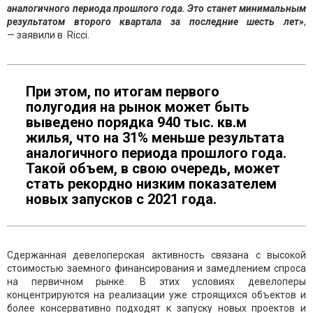
аналогичного периода прошлого года. Это станет минимальным
результатом второго квартала за последние шесть лет»
,
— заявили в Ricci.
При этом, по итогам первого
полугодия на рынок может быть
выведено порядка 940 тыс. кв.м
жилья, что на 31% меньше результата
аналогичного периода прошлого года.
Такой объем, в свою очередь, может
стать рекордно низким показателем
новых запусков с 2021 года.
Сдержанная девелоперская активность связана с высокой
стоимостью заемного финансирования и замедлением спроса
на первичном рынке. В этих условиях девелоперы
концентрируются на реализации уже строящихся объектов и
более консервативно подходят к запуску новых проектов и