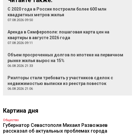
Читайте также:
С 2020 года в России построили более 600 млн
квадратных метров жилья
07.08.2026 09:50
Аренда в Симферополе: пошаговая карта цен на
квартиры в августе 2026 года
07.08.2026 09:11
Объем просроченных долгов по ипотеке на первичном
рынке жилья вырос на 15%
06.08.2026 21:33
Риэлторы стали требовать у участников сделок с
недвижимостью выписки из реестра повесток
06.08.2026 21:06
Картина дня
Общество
Губернатор Севастополя Михаил Развожаев
рассказал об актуальных проблемах города