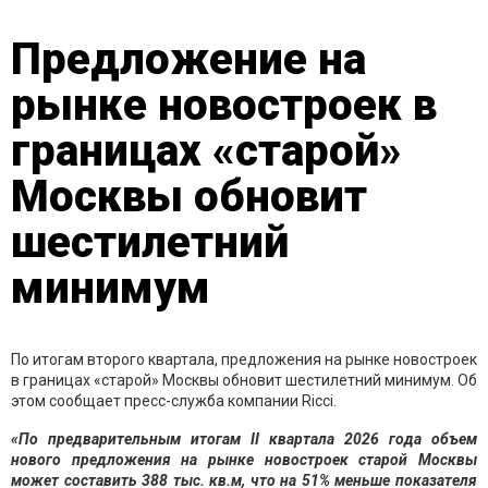
Предложение на
рынке новостроек в
границах «старой»
Москвы обновит
шестилетний
минимум
По итогам второго квартала, предложения на рынке новостроек
в границах «старой» Москвы обновит шестилетний минимум. Об
этом сообщает пресс-служба компании Ricci.
«По предварительным итогам II квартала 2026 года объем
нового предложения на рынке новостроек старой Москвы
может составить 388 тыс. кв.м, что на 51% меньше показателя