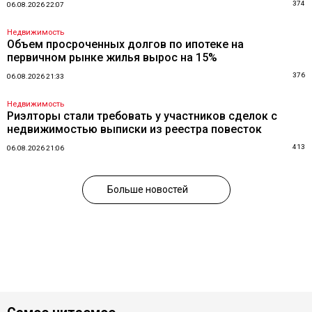
374
06.08.2026 22:07
Недвижимость
Объем просроченных долгов по ипотеке на
первичном рынке жилья вырос на 15%
376
06.08.2026 21:33
Недвижимость
Риэлторы стали требовать у участников сделок с
недвижимостью выписки из реестра повесток
413
06.08.2026 21:06
Больше новостей