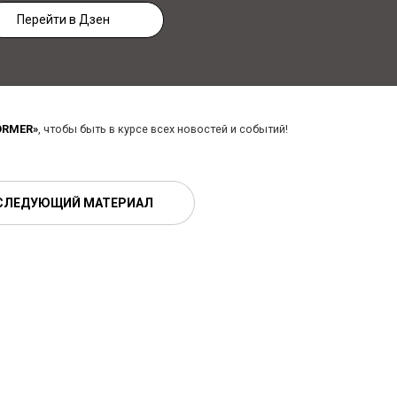
Перейти в Дзен
ORMER»
, чтобы быть в курсе всех новостей и событий!
СЛЕДУЮЩИЙ МАТЕРИАЛ