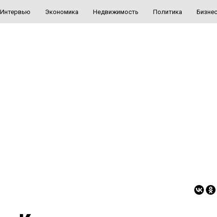
Интервью
Экономика
Недвижимость
Политика
Бизне