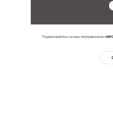
Подписывайтесь на наш телеграм-канал
«INF