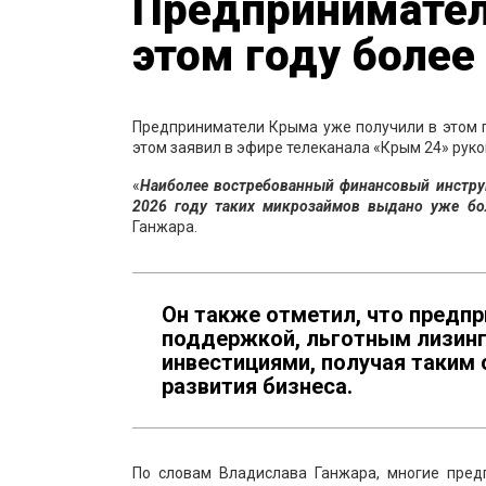
Предпринимател
этом году более
Предприниматели Крыма уже получили в этом 
этом заявил в эфире телеканала «Крым 24» рук
«
Наиболее востребованный финансовый инстру
2026 году таких микрозаймов выдано уже бо
Ганжара.
Он также отметил, что предп
поддержкой, льготным лизинг
инвестициями, получая таким
развития бизнеса.
По словам Владислава Ганжара, многие пред