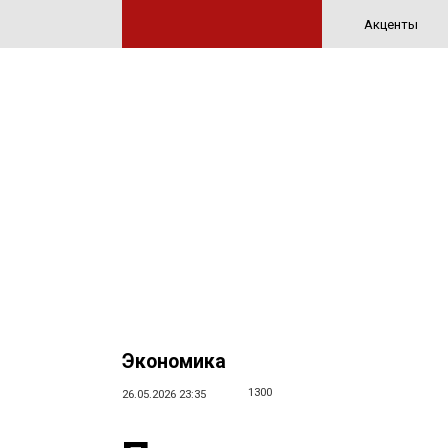
Акценты
Экономика
1300
26.05.2026 23:35