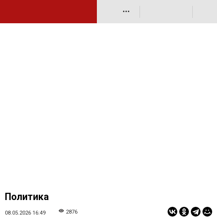
•••
Политика
2876
08.05.2026 16:49