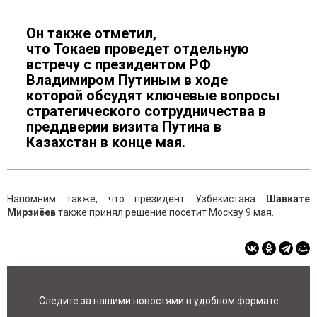
Он также отметил,
что Токаев проведет отдельную
встречу с президентом РФ
Владимиром Путиным в ходе
которой обсудят ключевые вопросы
стратегического сотрудничества в
преддверии визита Путина в
Казахстан в конце мая.
Напомним также, что президент Узбекистана
Шавкате
Мирзиёев
также принял решение посетит Москву 9 мая.
Следите за нашими новостями в удобном формате