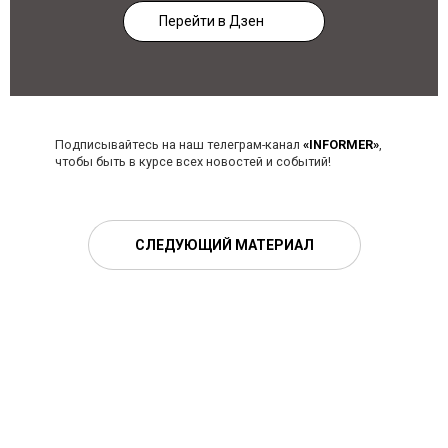
Перейти в Дзен
Подписывайтесь на наш телеграм-канал
«INFORMER»
,
чтобы быть в курсе всех новостей и событий!
СЛЕДУЮЩИЙ МАТЕРИАЛ