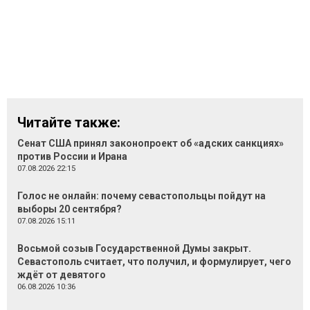
Читайте также:
Сенат США принял законопроект об «адских санкциях»
против России и Ирана
07.08.2026 22:15
Голос не онлайн: почему севастопольцы пойдут на
выборы 20 сентября?
07.08.2026 15:11
Восьмой созыв Государственной Думы закрыт.
Севастополь считает, что получил, и формулирует, чего
ждёт от девятого
06.08.2026 10:36