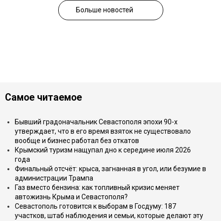
Больше новостей
Самое читаемое
Бывший градоначальник Севастополя эпохи 90-х
утверждает, что в его время взяток не существовало
вообще и бизнес работал без откатов
Крымский туризм нащупал дно к середине июля 2026
года
Финальный отсчёт: крыса, загнанная в угол, или безумие в
администрации Трампа
Газ вместо бензина: как топливный кризис меняет
автожизнь Крыма и Севастополя?
Севастополь готовится к выборам в Госдуму: 187
участков, штаб наблюдения и семьи, которые делают эту