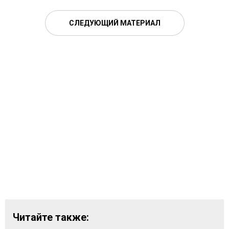
СЛЕДУЮЩИЙ МАТЕРИАЛ
Читайте также: