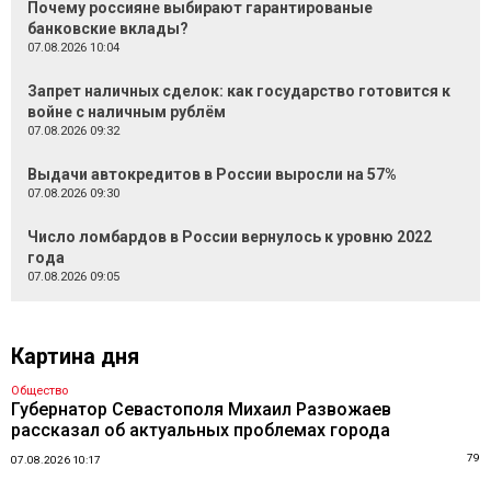
Почему россияне выбирают гарантированые
банковские вклады?
07.08.2026 10:04
Запрет наличных сделок: как государство готовится к
войне с наличным рублём
07.08.2026 09:32
Выдачи автокредитов в России выросли на 57%
07.08.2026 09:30
Число ломбардов в России вернулось к уровню 2022
года
07.08.2026 09:05
Картина дня
Общество
Губернатор Севастополя Михаил Развожаев
рассказал об актуальных проблемах города
79
07.08.2026 10:17