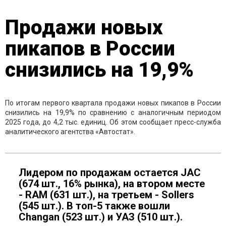
Продажи новых
пикапов в России
снизились на 19,9%
По итогам первого квартала продажи новых пикапов в России
снизились на 19,9% по сравнению с аналогичным периодом
2025 года, до 4,2 тыс. единиц. Об этом сообщает пресс-служба
аналитического агентства «Автостат».
Лидером по продажам остается JAC
(674 шт., 16% рынка), на втором месте
- RAM (631 шт.), на третьем - Sollers
(545 шт.). В топ-5 также вошли
Changan (523 шт.) и УАЗ (510 шт.).