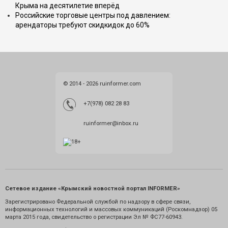
Крыма на десятилетие вперёд
Российские торговые центры под давлением:
арендаторы требуют скидкидок до 60%
© 2014 - 2026 ruinformer.com
+7(978) 082 28 83
ruinformer@inbox.ru
Сетевое издание «Крымский новостной портал INFORMER»
Зарегистрировано Федеральной службой по надзору в сфере связи,
информационных технологий и массовых коммуникаций (Роскомнадзор) 05
марта 2015 года, свидетельство о регистрации Эл № ФС77-60943.