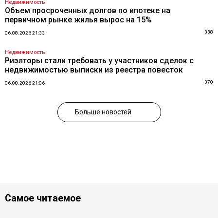
Недвижимость
Объем просроченных долгов по ипотеке на
первичном рынке жилья вырос на 15%
338
06.08.2026 21:33
Недвижимость
Риэлторы стали требовать у участников сделок с
недвижимостью выписки из реестра повесток
370
06.08.2026 21:06
Больше новостей
Самое читаемое