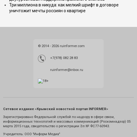
Три миллиона в никуда: как мелкий шрифт в договоре
уничтожит мечты россиян о квартире
© 2014 - 2026 ruinformer.com
+7(978) 082 28 83
ruinformer@inbox.ru
Сетевое издание «Крымский новостной портал INFORMER»
Зарегистрировано Федеральной службой по надзору в сфере связи,
информационных технологий и массовых коммуникаций (Роскомнадзор) 05
марта 2015 года, свидетельство о регистрации Эл № ФС77-60943.
Учредитель: ООО "Информ Медиа"