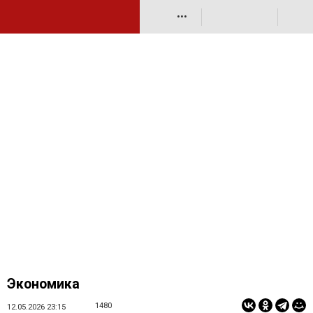
•••
Экономика
1480
12.05.2026 23:15