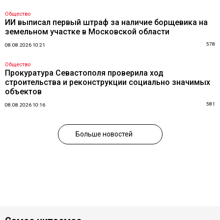
Общество
ИИ выписал первый штраф за наличие борщевика на
земельном участке в Московской области
578
08.08.2026 10:21
Общество
Прокуратура Севастополя проверила ход
строительства и реконструкции социально значимых
объектов
581
08.08.2026 10:16
Больше новостей