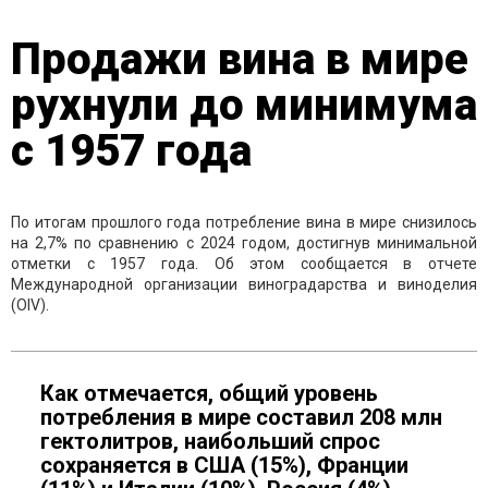
Продажи вина в мире
рухнули до минимума
с 1957 года
По итогам прошлого года потребление вина в мире снизилось
на 2,7% по сравнению с 2024 годом, достигнув минимальной
отметки с 1957 года. Об этом сообщается в отчете
Международной организации виноградарства и виноделия
(OIV).
Как отмечается, общий уровень
потребления в мире составил 208 млн
гектолитров, наибольший спрос
сохраняется в США (15%), Франции