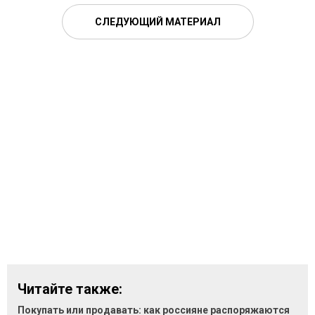
СЛЕДУЮЩИЙ МАТЕРИАЛ
Читайте также:
Покупать или продавать: как россияне распоряжаются