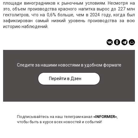
площади виноградников к рыночным условиям. Несмотря на
это, объем производства красного напитка вырос до 227 млн
гектолитров, что на 0,6% больше, чем в 2024 году, когда был
зафиксирован самый низкий уровень производства за всю
историю наблюдений.
Следите за нашими новостями в удобном формате
Перейти в Дзен
Подписывайтесь на наш телеграм-канал
«INFORMER»
,
чтобы быть в курсе всех новостей и событий!