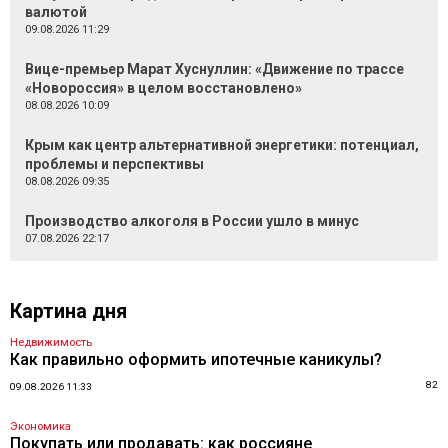
валютой
09.08.2026 11:29
Вице-премьер Марат Хуснуллин: «Движение по трассе
«Новороссия» в целом восстановлено»
08.08.2026 10:09
Крым как центр альтернативной энергетики: потенциал,
проблемы и перспективы
08.08.2026 09:35
Производство алкоголя в России ушло в минус
07.08.2026 22:17
Картина дня
Недвижимость
Как правильно оформить ипотечные каникулы?
82
09.08.2026 11:33
Экономика
Покупать или продавать: как россияне