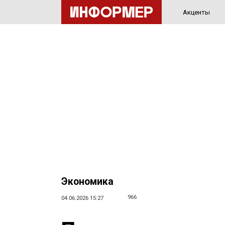
Акценты
Экономика
966
04.06.2026 15:27