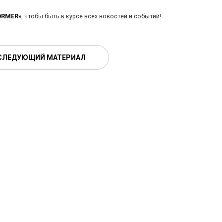
ORMER»
, чтобы быть в курсе всех новостей и событий!
СЛЕДУЮЩИЙ МАТЕРИАЛ