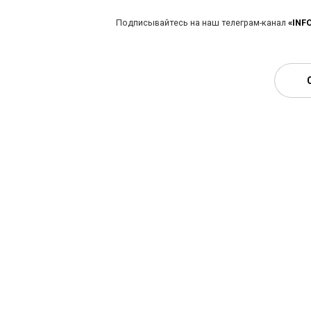
Подписывайтесь на наш телеграм-канал
«INF