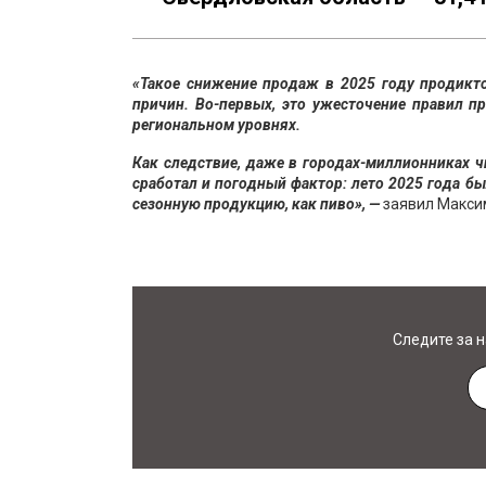
«Такое снижение продаж в 2025 году продикт
причин. Во-первых, это ужесточение правил п
региональном уровнях.
Как следствие, даже в городах-миллионниках 
сработал и погодный фактор: лето 2025 года бы
сезонную продукцию, как пиво», —
заявил Макси
Следите за 