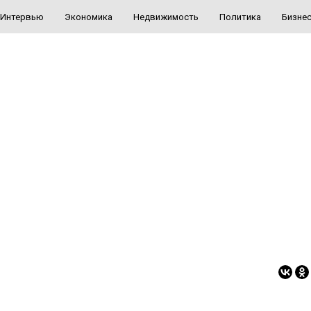
Интервью
Экономика
Недвижимость
Политика
Бизне