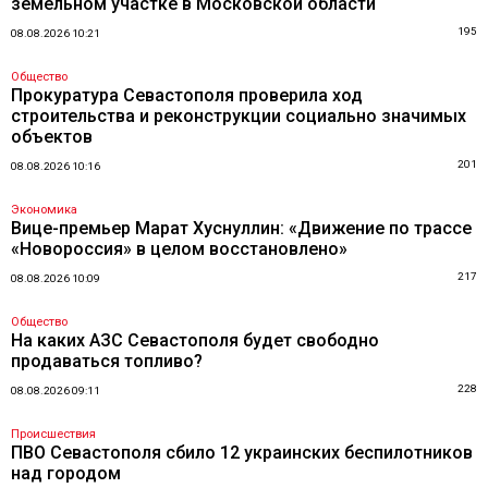
земельном участке в Московской области
195
08.08.2026 10:21
Общество
Прокуратура Севастополя проверила ход
строительства и реконструкции социально значимых
объектов
201
08.08.2026 10:16
Экономика
Вице-премьер Марат Хуснуллин: «Движение по трассе
«Новороссия» в целом восстановлено»
217
08.08.2026 10:09
Общество
На каких АЗС Севастополя будет свободно
продаваться топливо?
228
08.08.2026 09:11
Происшествия
ПВО Севастополя сбило 12 украинских беспилотников
над городом