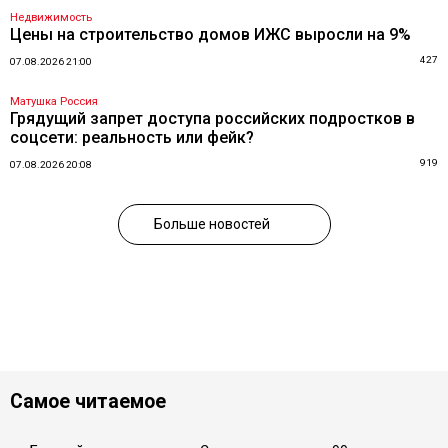
Недвижимость
Цены на строительство домов ИЖС выросли на 9%
427
07.08.2026 21:00
Матушка Россия
Грядущий запрет доступа российских подростков в
соцсети: реальность или фейк?
919
07.08.2026 20:08
Больше новостей
Самое читаемое