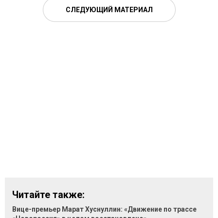
СЛЕДУЮЩИЙ МАТЕРИАЛ
Читайте также:
Вице-премьер Марат Хуснуллин: «Движение по трассе