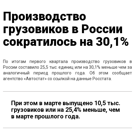
Производство
грузовиков в России
сократилось на 30,1%
По итогам первого квартала производство грузовиков в
России составило 25,5 тыс. единиц или на 30,1% меньше чем за
аналогичный период прошлого года. Об этом сообщает
агентство «Автостат» со ссылкой на данные Росстата.
При этом в марте выпущено 10,5 тыс.
грузовиков или на 25,4% меньше, чем
в марте прошлого года.