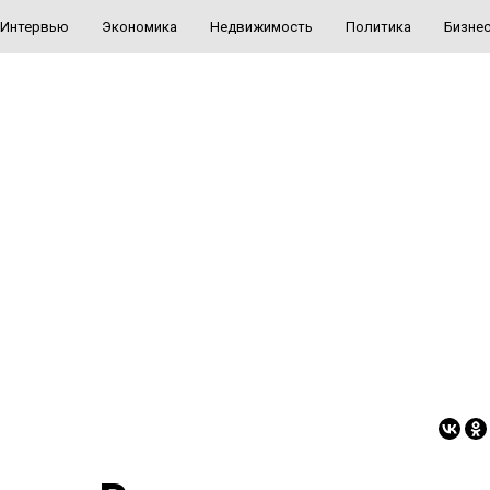
Интервью
Экономика
Недвижимость
Политика
Бизне