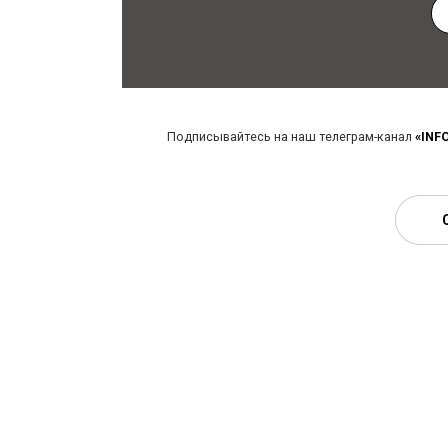
Подписывайтесь на наш телеграм-канал
«INF