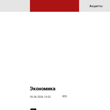
Акценты
Экономика
835
05.06.2026 10:02