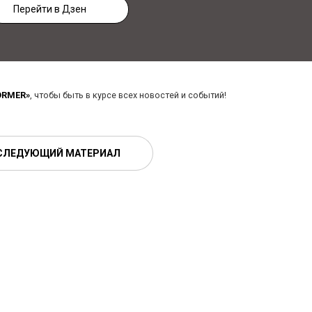
Перейти в Дзен
ORMER»
, чтобы быть в курсе всех новостей и событий!
СЛЕДУЮЩИЙ МАТЕРИАЛ