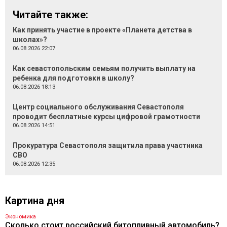
Читайте также:
Как принять участие в проекте «Планета детства в
школах»?
06.08.2026 22:07
Как севастопольским семьям получить выплату на
ребенка для подготовки в школу?
06.08.2026 18:13
Центр социального обслуживания Севастополя
проводит бесплатные курсы цифровой грамотности
06.08.2026 14:51
Прокуратура Севастополя защитила права участника
СВО
06.08.2026 12:35
Картина дня
Экономика
Сколько стоит российский битопливный автомобиль?