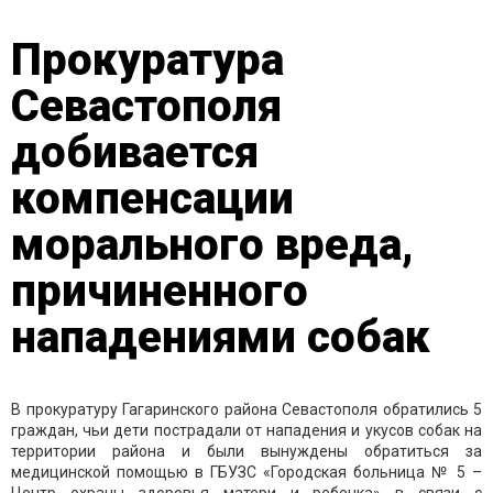
Прокуратура
Севастополя
добивается
компенсации
морального вреда,
причиненного
нападениями собак
В прокуратуру Гагаринского района Севастополя обратились 5
граждан, чьи дети пострадали от нападения и укусов собак на
территории района и были вынуждены обратиться за
медицинской помощью в ГБУЗС «Городская больница № 5 –