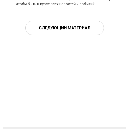
чтобы быть в курсе всех новостей и событий!
СЛЕДУЮЩИЙ МАТЕРИАЛ