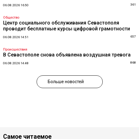
361
06.08.2026 16:50
Общество
Центр социального обслуживания Севастополя
проводит бесплатные курсы цифровой грамотности
657
06.08.2026 14:51
Происшествия
В Севастополе снова объявлена воздушная тревога
868
06.08.2026 14:48
Больше новостей
Самое читаемое