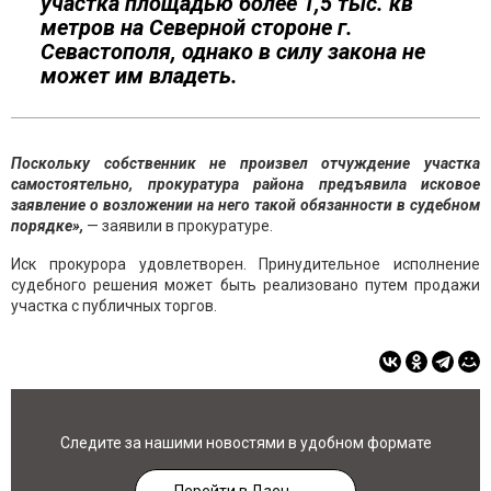
участка площадью более 1,5 тыс. кв
метров на Северной стороне г.
Севастополя, однако в силу закона не
может им владеть.
Поскольку собственник не произвел отчуждение участка
самостоятельно, прокуратура района предъявила исковое
заявление о возложении на него такой обязанности в судебном
порядке»,
— заявили в прокуратуре.
Иск прокурора удовлетворен. Принудительное исполнение
судебного решения может быть реализовано путем продажи
участка с публичных торгов.
Следите за нашими новостями в удобном формате