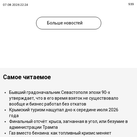
939
07.08.2026 22:24
Больше новостей
Самое читаемое
Бывший градоначальник Севастополя эпохи 90-х
утверждает, что в его время взяток не существовало
вообще и бизнес работал без откатов
Крымский туризм нащупал дно к середине июля 2026
года
Финальный отсчёт: крыса, загнанная в угол, или безумие в
администрации Трампа
Газ вместо бензина: как топливный кризис меняет