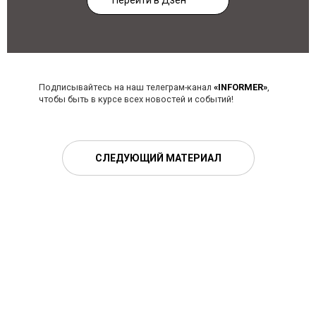
Перейти в Дзен
Подписывайтесь на наш телеграм-канал
«INFORMER»
,
чтобы быть в курсе всех новостей и событий!
СЛЕДУЮЩИЙ МАТЕРИАЛ