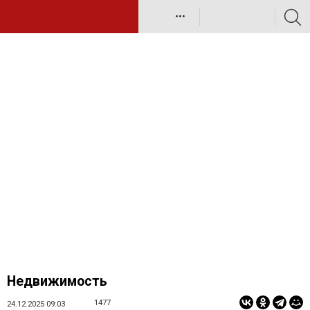
•••
Недвижимость
1477
24.12.2025 09:03