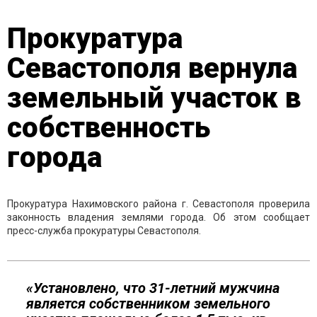
Прокуратура
Севастополя вернула
земельный участок в
собственность
города
Прокуратура Нахимовского района г. Севастополя проверила
законность владения землями города. Об этом сообщает
пресс-служба прокуратуры Севастополя.
«Установлено, что 31-летний мужчина
является собственником земельного