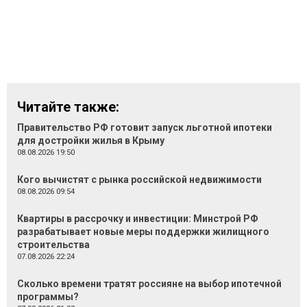
Читайте также:
Правительство РФ готовит запуск льготной ипотеки
для достройки жилья в Крыму
08.08.2026 19:50
Кого вычистят с рынка российской недвижимости
08.08.2026 09:54
Квартиры в рассрочку и инвестиции: Минстрой РФ
разрабатывает новые меры поддержки жилищного
строительства
07.08.2026 22:24
Сколько времени тратят россияне на выбор ипотечной
программы?