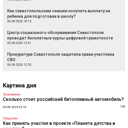
Как севастопольским семьям получить выплату на
ребенка для подготовки в школу?
06.08.2026 18:13
Центр социального обслуживания Севастополя
проводит бесплатные курсы цифровой грамотности
06.08.2026 14:51
Прокуратура Севастополя защитила права участника
СВО
06.08.2026 12:35
Картина дня
Экономика
Сколько стоит российский битопливный автомобиль?
166
06.08.2026 22:19
Общество
Как принять участие в проекте «Планета детства в