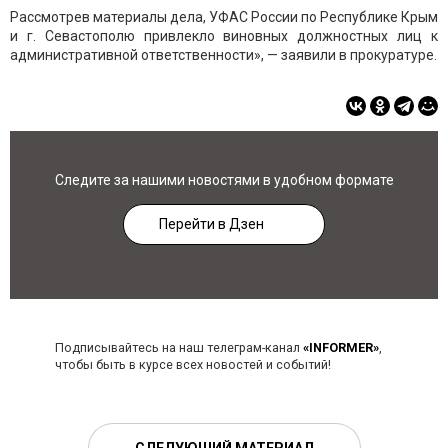
Рассмотрев материалы дела, УФАС России по Республике Крым
и г. Севастополю привлекло виновных должностных лиц к
административной ответственности», — заявили в прокуратуре.
Следите за нашими новостями в удобном формате
Перейти в Дзен
Подписывайтесь на наш телеграм-канал
«INFORMER»
,
чтобы быть в курсе всех новостей и событий!