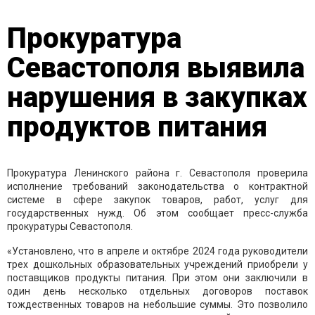
Прокуратура
Севастополя выявила
нарушения в закупках
продуктов питания
Прокуратура Ленинского района г. Севастополя проверила
исполнение требований законодательства о контрактной
системе в сфере закупок товаров, работ, услуг для
государственных нужд. Об этом сообщает пресс-служба
прокуратуры Севастополя.
«Установлено, что в апреле и октябре 2024 года руководители
трех дошкольных образовательных учреждений приобрели у
поставщиков продукты питания. При этом они заключили в
один день несколько отдельных договоров поставок
тождественных товаров на небольшие суммы. Это позволило