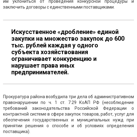
им уклониться от проведения конкурсной процедуры и
заключить договоры с единственными поставщиками.
Искусственное «дробление» единой
закупки на множество закупок до 600
тыс. рублей каждая у одного
субъекта хозяйствования
ограничивает конкуренцию и
нарушает права иных
предпринимателей.
Прокуратура района возбудила три дела об административном
правонарушении по ч. 1 ст. 7.29 КоАП РФ (несоблюдение
требований законодательства Российской Федерации о
контрактной системе в сфере закупок товаров, работ, услуг для
обеспечения государственных и муниципальных нужд при
принятии решения о способе и об условиях определения
поставщика).