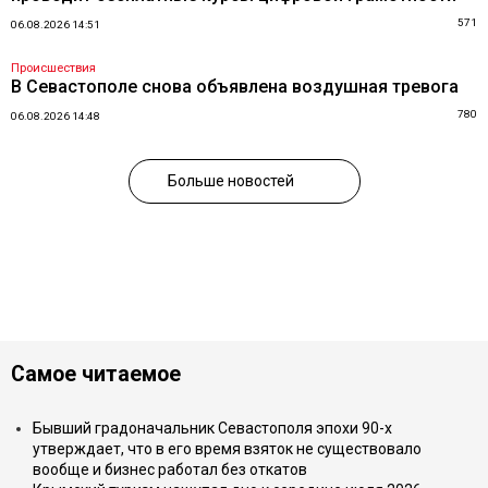
571
06.08.2026 14:51
Происшествия
В Севастополе снова объявлена воздушная тревога
780
06.08.2026 14:48
Больше новостей
Самое читаемое
Бывший градоначальник Севастополя эпохи 90-х
утверждает, что в его время взяток не существовало
вообще и бизнес работал без откатов