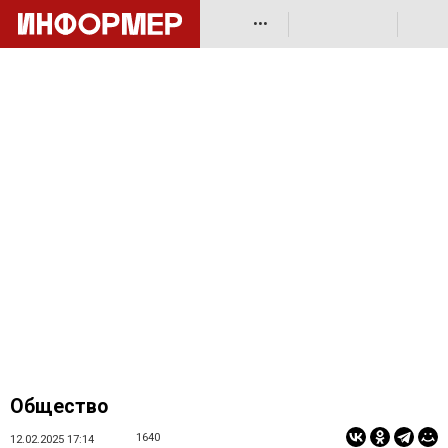
•••
Общество
1640
12.02.2025 17:14