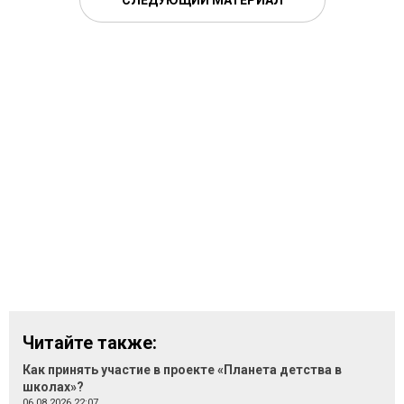
СЛЕДУЮЩИЙ МАТЕРИАЛ
Читайте также:
Как принять участие в проекте «Планета детства в
школах»?
06.08.2026 22:07