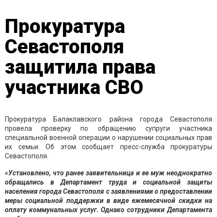
Прокуратура
Севастополя
защитила права
участника СВО
Прокуратура Балаклавского района города Севастополя
провела проверку по обращению супруги участника
специальной военной операции о нарушении социальных прав
их семьи. Об этом сообщает пресс-служба прокуратуры
Севастополя.
«Установлено, что ранее заявительница и ее муж неоднократно
обращались в Департамент труда и социальной защиты
населения города Севастополя с заявлениями о предоставлении
меры социальной поддержки в виде ежемесячной скидки на
оплату коммунальных услуг. Однако сотрудники Департамента