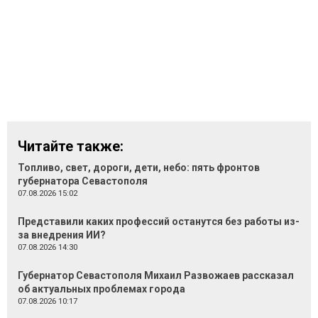
Читайте также:
Топливо, свет, дороги, дети, небо: пять фронтов
губернатора Севастополя
07.08.2026 15:02
Представили каких профессий останутся без работы из-
за внедрения ИИ?
07.08.2026 14:30
Губернатор Севастополя Михаил Развожаев рассказал
об актуальных проблемах города
07.08.2026 10:17