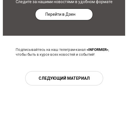
Следите за нашими новостями в удобном формате
Перейти в Дзен
Подписывайтесь на наш телеграм-канал
«INFORMER»
,
чтобы быть в курсе всех новостей и событий!
СЛЕДУЮЩИЙ МАТЕРИАЛ