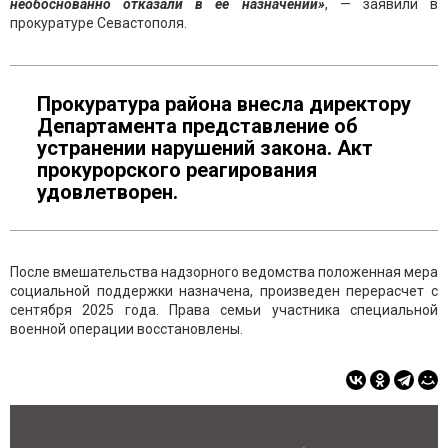
необоснованно отказали в ее назначении»
, — заявили в
прокуратуре Севастополя.
Прокуратура района внесла директору
Департамента представление об
устранении нарушений закона. Акт
прокурорского реагирования
удовлетворен.
После вмешательства надзорного ведомства положенная мера
социальной поддержки назначена, произведен перерасчет с
сентября 2025 года. Права семьи участника специальной
военной операции восстановлены.