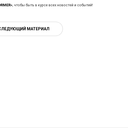
ORMER»
, чтобы быть в курсе всех новостей и событий!
СЛЕДУЮЩИЙ МАТЕРИАЛ