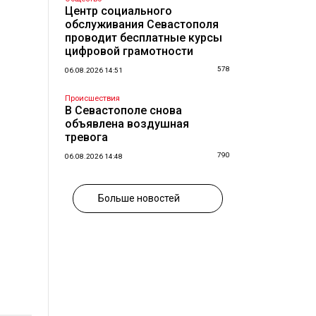
Центр социального
обслуживания Севастополя
проводит бесплатные курсы
цифровой грамотности
578
06.08.2026 14:51
Происшествия
В Севастополе снова
объявлена воздушная
тревога
790
06.08.2026 14:48
Больше новостей