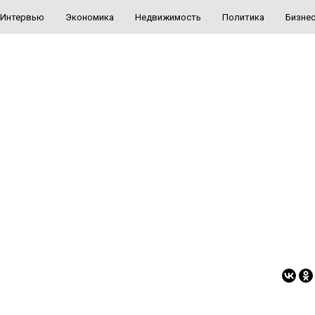
Интервью
Экономика
Недвижимость
Политика
Бизне