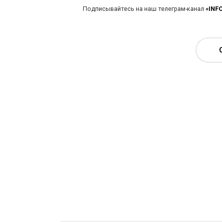
Подписывайтесь на наш телеграм-канал
«INF