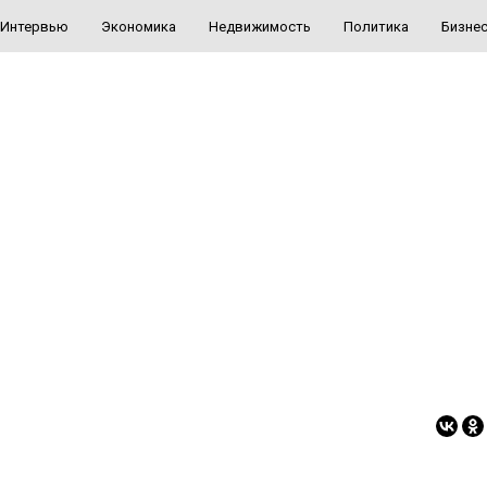
Интервью
Экономика
Недвижимость
Политика
Бизне