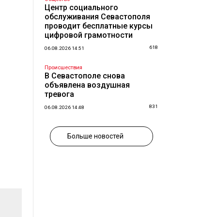
Центр социального
обслуживания Севастополя
проводит бесплатные курсы
цифровой грамотности
618
06.08.2026 14:51
Происшествия
В Севастополе снова
объявлена воздушная
тревога
831
06.08.2026 14:48
Больше новостей