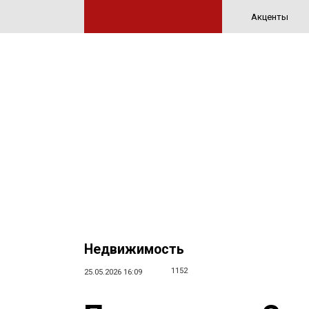
Акценты
Недвижимость
1152
25.05.2026 16:09