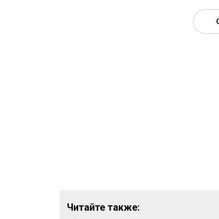
Читайте также: