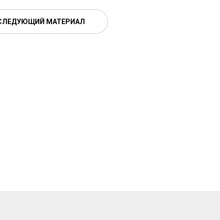
СЛЕДУЮЩИЙ МАТЕРИАЛ