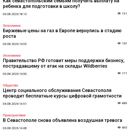
Как севастопольским семьям получить выплату на
ребенка для подготовки в школу?
131
06.08.2026 18:13
Экономика
Биржевые цены на газ в Европе вернулись в стадию
роста
167
06.08.2026 16:55
Экономика
Правительство РФ готовит меры поддержки бизнесу,
пострадавшему от атак на склады Wildberries
171
06.08.2026 16:50
Общество
Центр социального обслуживания Севастополя
проводит бесплатные курсы цифровой грамотности
489
06.08.2026 14:51
Происшествия
В Севастополе снова объявлена воздушная тревога
693
06.08.2026 14:48