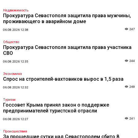
Недвижимость
Прокуратура Севастополя защитила права мужчины,
проживающего в аварийном доме
247
06.08.2026 12:38
Общество
Прокуратура Севастополя защитила права участника
СВО
244
06.08.2026 12:35
Экономика
Спрос на строителей-вахтовиков вырос в 1,5 раза
269
06.08.2026 12:32
Туризм
Госсовет Крыма принял закон о поддержке
предпринимателей туристской отрасли
241
06.08.2026 12:27
Происшествия
За прошедшие сутки над Севастополем сбито 8