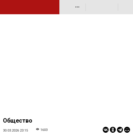
•••
Общество
1603
30.03.2026 23:15