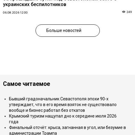
украинских беспилотников
249
06.08.2026 12:00
Больше новостей
Самое читаемое
Бывший градоначальник Севастополя эпохи 90-х
утверждает, что в его время взяток не существовало
вообще и бизнес работал без откатов
Крымский туризм нащупал дно к середине июля 2026
года
Финальный отсчёт: крыса, загнанная в угол, или безумие в
администрации Трампа