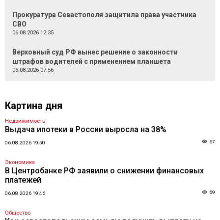
Прокуратура Севастополя защитила права участника
СВО
06.08.2026 12:35
Верховный суд РФ вынес решение о законности
штрафов водителей с применением планшета
06.08.2026 07:56
Картина дня
Недвижимость
Выдача ипотеки в России выросла на 38%
67
06.08.2026 19:50
Экономика
В Центробанке РФ заявили о снижении финансовых
платежей
69
06.08.2026 19:46
Общество