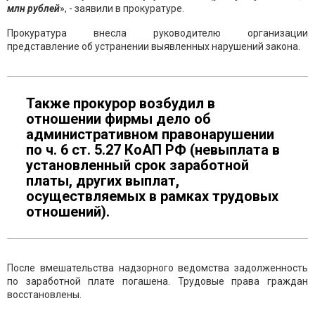
млн
рублей
», - заявили в прокуратуре.
Прокуратура внесла руководителю организации
представление об устранении выявленных нарушений закона.
Также прокурор возбудил в
отношении фирмы дело об
административном правонарушении
по ч. 6 ст. 5.27 КоАП РФ (невыплата в
установленный срок заработной
платы, других выплат,
осуществляемых в рамках трудовых
отношений).
После вмешательства надзорного ведомства задолженность
по заработной плате погашена. Трудовые права граждан
восстановлены.