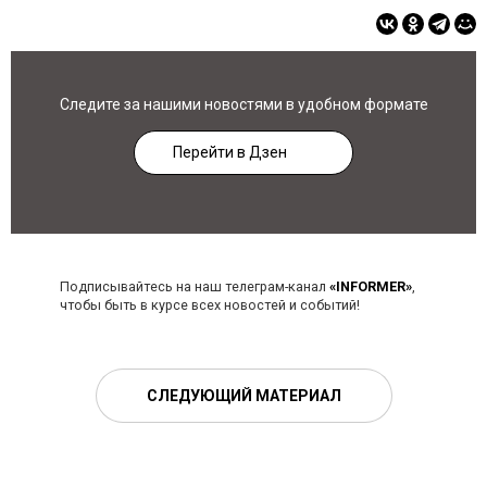
Следите за нашими новостями в удобном формате
Перейти в Дзен
Подписывайтесь на наш телеграм-канал
«INFORMER»
,
чтобы быть в курсе всех новостей и событий!
СЛЕДУЮЩИЙ МАТЕРИАЛ