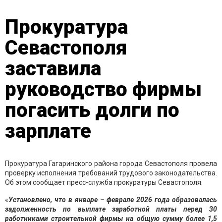
Прокуратура
Севастополя
заставила
руководство фирмы
погасить долги по
зарплате
Прокуратура Гагаринского района города Севастополя провела
проверку исполнения требований трудового законодательства.
Об этом сообщает пресс-служба прокуратуры Севастополя.
«
Установлено, что в январе – феврале 2026 года образовалась
задолженность по выплате заработной платы перед 30
работниками строительной фирмы на общую сумму более 1,5