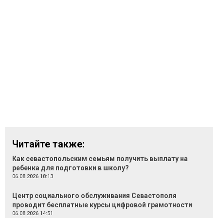
Читайте также:
Как севастопольским семьям получить выплату на
ребенка для подготовки в школу?
06.08.2026 18:13
Центр социального обслуживания Севастополя
проводит бесплатные курсы цифровой грамотности
06.08.2026 14:51