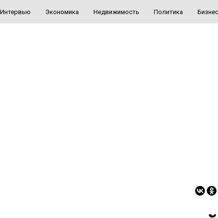
Интервью
Экономика
Недвижимость
Политика
Бизне