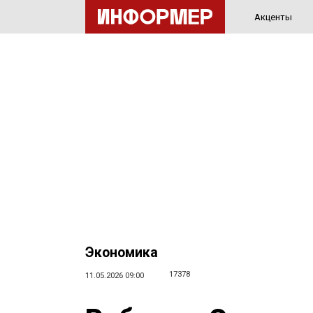
Акценты
Экономика
17378
11.05.2026 09:00