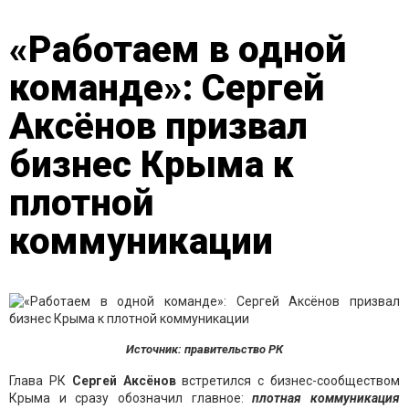
«Работаем в одной
команде»: Сергей
Аксёнов призвал
бизнес Крыма к
плотной
коммуникации
Источник: правительство РК
Глава РК
Сергей Аксёнов
встретился с бизнес-сообществом
Крыма и сразу обозначил главное:
плотная коммуникация