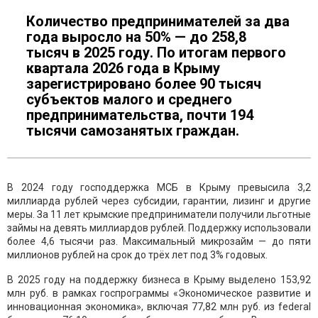
Количество предпринимателей за два
года выросло на 50% — до 258,8
тысяч в 2025 году. По итогам первого
квартала 2026 года в Крыму
зарегистрировано более 90 тысяч
субъектов малого и среднего
предпринимательства, почти 194
тысячи самозанятых граждан.
В 2024 году господдержка МСБ в Крыму превысила 3,2
миллиарда рублей через субсидии, гарантии, лизинг и другие
меры. За 11 лет крымские предприниматели получили льготные
займы на девять миллиардов рублей. Поддержку использовали
более 4,6 тысячи раз. Максимальный микрозайм — до пяти
миллионов рублей на срок до трёх лет под 3% годовых.
В 2025 году на поддержку бизнеса в Крыму выделено 153,92
млн руб. в рамках госпрограммы «Экономическое развитие и
инновационная экономика», включая 77,82 млн руб. из federal