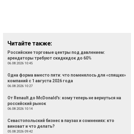
Читайте также:
Российские торговые центры под давлением:
арендаторы требуют скидкидок до 60%
06.08.2026 10:45
Одна форма вместо пяти: что поменялось для «спящих»
компаний с 1 августа 2026 года
06.08.2026 10:27
От Renault до McDonald's: кому теперь не вернуться на
российский рынок
06.08.2026 10:14
Севастопольский бизнес в паузах и сомнениях: кто
виноват и что делать?
05.08.2026 09:42