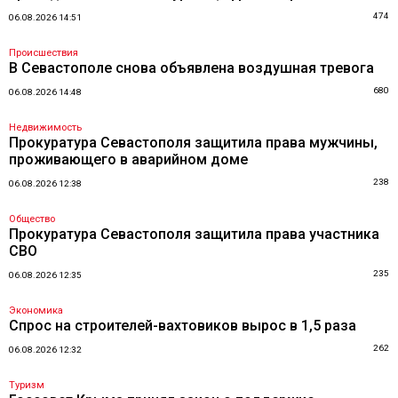
474
06.08.2026 14:51
Происшествия
В Севастополе снова объявлена воздушная тревога
680
06.08.2026 14:48
Недвижимость
Прокуратура Севастополя защитила права мужчины,
проживающего в аварийном доме
238
06.08.2026 12:38
Общество
Прокуратура Севастополя защитила права участника
СВО
235
06.08.2026 12:35
Экономика
Спрос на строителей-вахтовиков вырос в 1,5 раза
262
06.08.2026 12:32
Туризм