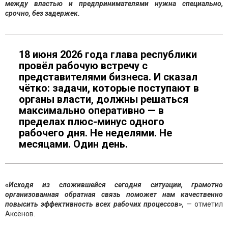
между властью и предпринимателями нужна специально,
срочно, без задержек.
18 июня 2026 года глава республики
провёл рабочую встречу с
представителями бизнеса. И сказал
чётко: задачи, которые поступают в
органы власти, должны решаться
максимально оперативно — в
пределах плюс-минус одного
рабочего дня. Не неделями. Не
месяцами. Один день.
«Исходя из сложившейся сегодня ситуации, грамотно
организованная обратная связь поможет нам качественно
повысить эффективность всех рабочих процессов»,
— отметил
Аксёнов.