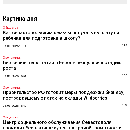
Картина дня
Общество
Как севастопольским семьям получить выплату на
ребенка для подготовки в школу?
115
06.08.2026 18:13
Экономика
Биржевые цены на газ в Европе вернулись в стадию
роста
155
06.08.2026 16:55
Экономика
Правительство РФ готовит меры поддержки бизнесу,
пострадавшему от атак на склады Wildberries
159
06.08.2026 16:50
Общество
Центр социального обслуживания Севастополя
проводит бесплатные курсы цифровой грамотности