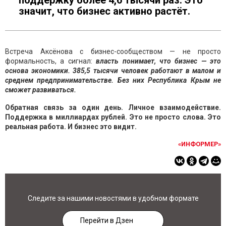
поддержку более 4,6 тысячи раз. Это
значит, что бизнес активно растёт.
Встреча Аксёнова с бизнес-сообществом — не просто
формальность, а сигнал:
власть понимает, что бизнес — это
основа экономики. 385,5 тысячи человек работают в малом и
среднем предпринимательстве. Без них Республика Крым не
сможет развиваться.
Обратная связь за один день. Личное взаимодействие.
Поддержка в миллиардах рублей. Это не просто слова. Это
реальная работа. И бизнес это видит.
«ИНФОРМЕР»
Следите за нашими новостями в удобном формате
Перейти в Дзен