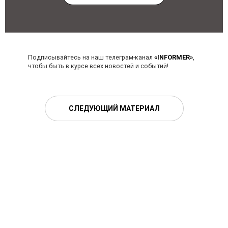
Подписывайтесь на наш телеграм-канал
«INFORMER»
,
чтобы быть в курсе всех новостей и событий!
СЛЕДУЮЩИЙ МАТЕРИАЛ