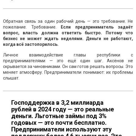
Обратная связь за один рабочий день — это требование. Не
пожелание. Требование.
Если предприниматель задаёт
вопрос, власть должна ответить быстро. Потому что
бизнес не может ждать неделями. Деньги не работают,
когда всё застопорилось.
Личное взаимодействие главы республики с
предпринимателями — это ещё один шаг. Аксёнов не
скрывается за чиновниками. Он сам готов решать вопросы. Это
меняет атмосферу. Предприниматели понимают: их проблемы
слышат.
Господдержка в 3,2 миллиарда
рублей в 2024 году — это реальные
деньги. Льготные займы под 3%
годовых — это почти бесплатно.
Предприниматели используют эту