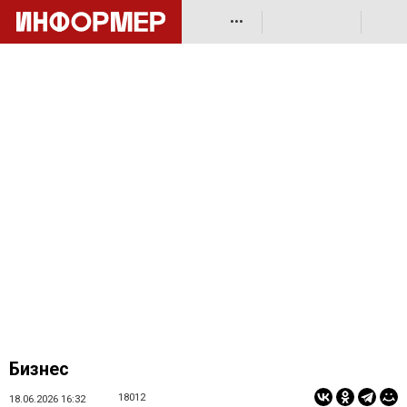
•••
Бизнес
18012
18.06.2026 16:32