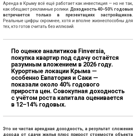
Аренда в Крыму всё ещё работает как инвестиция — но не так,
как обещают рекламные ролики.
Доходность 40–50% годовых
встречается только в презентациях застройщиков.
Реальные цифры скромнее, хотя и вполне жизнеспособны для
тех, кто готов считать без иллюзий.
По оценке аналитиков Finversia,
покупка квартир под сдачу остаётся
разумным вложением в 2026 году.
Курортные локации Крыма —
особенно Евпатория и Саки —
показали около 40% годового
прироста цен. Совокупная доходность
с учётом роста капитала оценивается
в 12–14% годовых.
Это не чистая арендная доходность, а результат сложения
дохода от сдачи жилья плюс прирост стоимости объекта