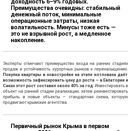
доходность 6–9% годовых.
Преимущества очевидны: стабильный
денежный поток, минимальные
операционные затраты, низкая
волатильность. Минусы тоже есть —
это не взрывной рост, а медленное
накопление.
Эксперты отмечают преимущество входа на ранних стадиях
продаж и устойчивость курортных рынков к перенасыщению.
Покупка квартиры в новостройке на этапе котлована даёт
возможность зафиксировать цену до роста — в Евпатории и
Саках этот рост составил около 40% за год.
Инвестировать в
объект на ранней стадии реализации, затем реинвестировать
прибыль в новые объекты — стандартная схема, которую
продвигают крымские агентства.
Первичный рынок Крыма в первом