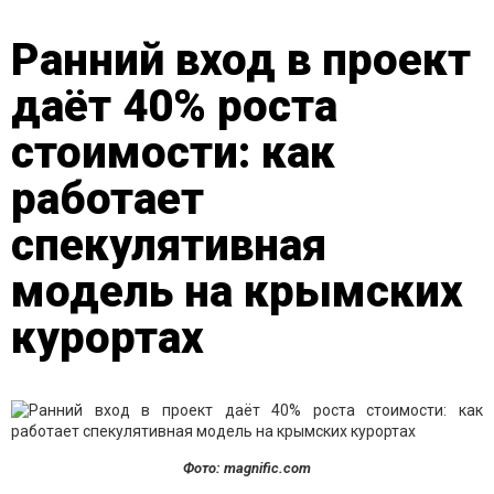
Ранний вход в проект
даёт 40% роста
стоимости: как
работает
спекулятивная
модель на крымских
курортах
Фото: magnific.com