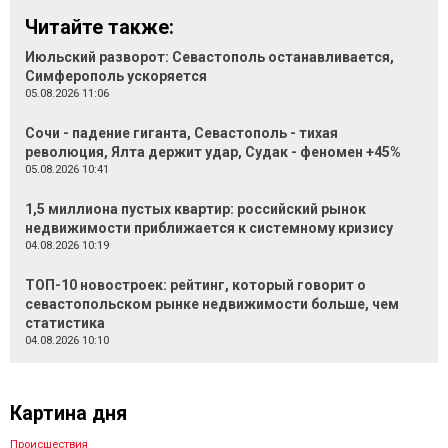
Читайте также:
Июльский разворот: Севастополь останавливается,
Симферополь ускоряется
05.08.2026 11:06
Сочи - падение гиганта, Севастополь - тихая
революция, Ялта держит удар, Судак - феномен +45%
05.08.2026 10:41
1,5 миллиона пустых квартир: российский рынок
недвижимости приближается к системному кризису
04.08.2026 10:19
ТОП-10 новостроек: рейтинг, который говорит о
севастопольском рынке недвижимости больше, чем
статистика
04.08.2026 10:10
Картина дня
Происшествия