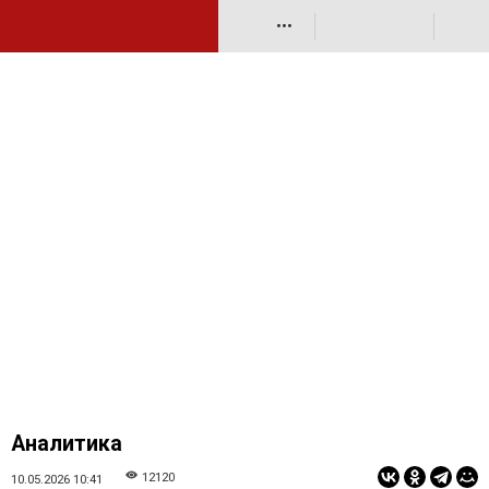
•••
Аналитика
12120
10.05.2026 10:41