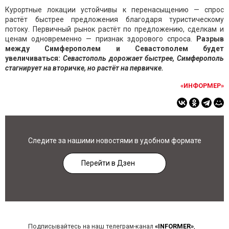
Курортные локации устойчивы к перенасыщению — спрос
растёт быстрее предложения благодаря туристическому
потоку. Первичный рынок растёт по предложению, сделкам и
ценам одновременно — признак здорового спроса.
Разрыв
между Симферополем и Севастополем будет
увеличиваться:
Севастополь дорожает быстрее, Симферополь
стагнирует на вторичке, но растёт на первичке.
«ИНФОРМЕР»
Следите за нашими новостями в удобном формате
Перейти в Дзен
Подписывайтесь на наш телеграм-канал
«INFORMER»
,