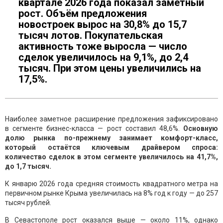
квартале 2026 года показал заметный
рост. Объём предложения
новостроек вырос на 30,8% до 15,7
тысяч лотов. Покупательская
активность тоже выросла — число
сделок увеличилось на 9,1%, до 2,4
тысяч. При этом цены увеличились на
17,5%.
Наиболее заметное расширение предложения зафиксировано
в сегменте бизнес-класса — рост составил 48,6%.
Основную
долю рынка по-прежнему занимает комфорт-класс,
который остаётся ключевым драйвером спроса:
количество сделок в этом сегменте увеличилось на 41,7%,
до 1,7 тысяч.
К январю 2026 года средняя стоимость квадратного метра на
первичном рынке Крыма увеличилась на 8% год к году — до 257
тысяч рублей.
В Севастополе рост оказался выше — около 11%, однако