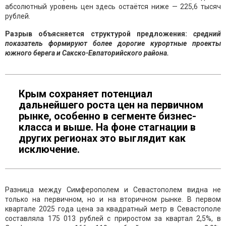
абсолютный уровень цен здесь остаётся ниже — 225,6 тысяч
рублей.
Разрыв объясняется структурой предложения:
средний
показатель формируют более дорогие курортные проекты
южного берега и Сакско-Евпаторийского района.
Крым сохраняет потенциал
дальнейшего роста цен на первичном
рынке, особенно в сегменте бизнес-
класса и выше. На фоне стагнации в
других регионах это выглядит как
исключение.
Разница между Симферополем и Севастополем видна не
только на первичном, но и на вторичном рынке. В первом
квартале 2025 года цена за квадратный метр в Севастополе
составляла 175 013 рублей с приростом за квартал 2,5%, в