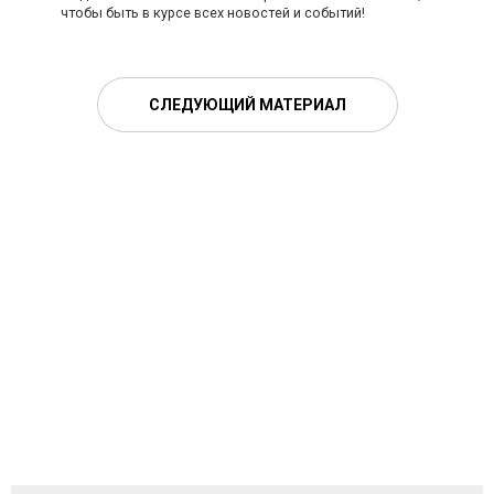
чтобы быть в курсе всех новостей и событий!
СЛЕДУЮЩИЙ МАТЕРИАЛ