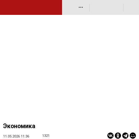
•••
Экономика
1321
11.05.2026 11:36