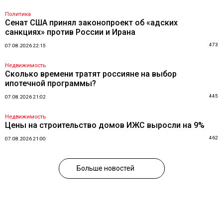
Политика
Сенат США принял законопроект об «адских
санкциях» против России и Ирана
473
07.08.2026 22:15
Недвижимость
Сколько времени тратят россияне на выбор
ипотечной программы?
445
07.08.2026 21:02
Недвижимость
Цены на строительство домов ИЖС выросли на 9%
462
07.08.2026 21:00
Больше новостей