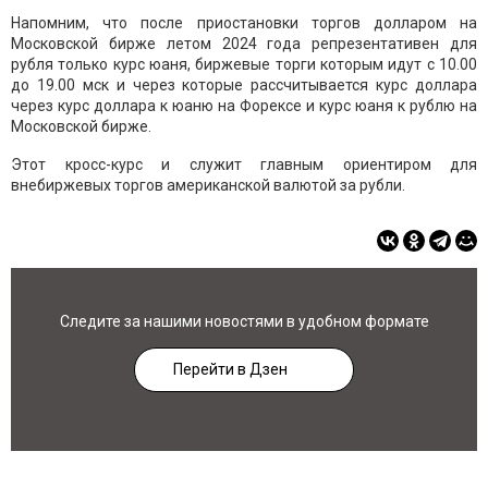
Напомним, что после приостановки торгов долларом на
Московской бирже летом 2024 года репрезентативен для
рубля только курс юаня, биржевые торги которым идут с 10.00
до 19.00 мск и через которые рассчитывается курс доллара
через курс доллара к юаню на Форексе и курс юаня к рублю на
Московской бирже.
Этот кросс-курс и служит главным ориентиром для
внебиржевых торгов американской валютой за рубли.
Следите за нашими новостями в удобном формате
Перейти в Дзен