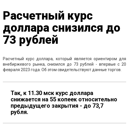
Расчетный курс
доллара снизился до
73 рублей
Расчетный курс доллара, который является ориентиром для
внебиржевого рынка, снизился до 73 рублей - впервые с 20
февраля 2023 года. Об этом свидетельствуют данные торгов.
Так, к 11.30 мск курс доллара
снижается на 55 копеек относительно
предыдущего закрытия - до 73,7
рубля.