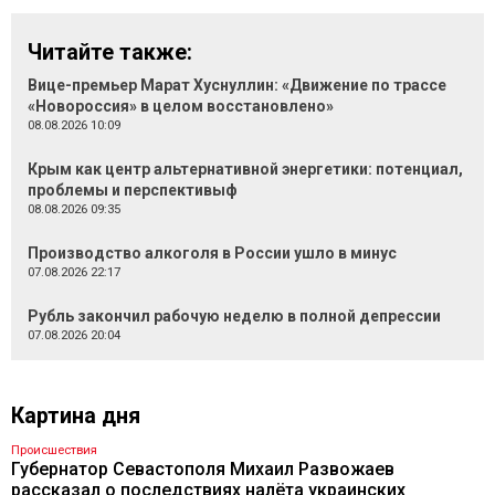
Читайте также:
Вице-премьер Марат Хуснуллин: «Движение по трассе
«Новороссия» в целом восстановлено»
08.08.2026 10:09
Крым как центр альтернативной энергетики: потенциал,
проблемы и перспективыф
08.08.2026 09:35
Производство алкоголя в России ушло в минус
07.08.2026 22:17
Рубль закончил рабочую неделю в полной депрессии
07.08.2026 20:04
Картина дня
Происшествия
Губернатор Севастополя Михаил Развожаев
рассказал о последствиях налёта украинских