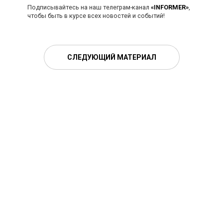
Подписывайтесь на наш телеграм-канал
«INFORMER»
,
чтобы быть в курсе всех новостей и событий!
СЛЕДУЮЩИЙ МАТЕРИАЛ