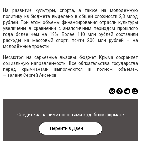
На развитие культуры, спорта, а также на молодежную
политику из бюджета выделено в общей сложности 2,3 млрд
рублей. При этом объемы финансирования отрасли культуры
увеличены в сравнении с аналогичным периодом прошлого
года более чем на 18%. Более 110 млн рублей составили
расходы на массовый спорт, почти 200 млн рублей – на
молодёжные проекты.
Несмотря на серьезные вызовы, бюджет Крыма сохраняет
социальную направленность. Все обязательства государства
перед крымчанами выполняются в полном объеме»,
— заявил Сергей Аксенов.
Следите за нашими новостями в удобном формате
Перейти в Дзен