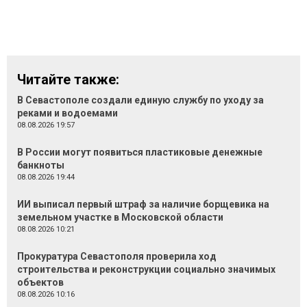
Читайте также:
В Севастополе создали единую службу по уходу за
реками и водоемами
08.08.2026 19:57
В России могут появиться пластиковые денежные
банкноты
08.08.2026 19:44
ИИ выписал первый штраф за наличие борщевика на
земельном участке в Московской области
08.08.2026 10:21
Прокуратура Севастополя проверила ход
строительства и реконструкции социально значимых
объектов
08.08.2026 10:16