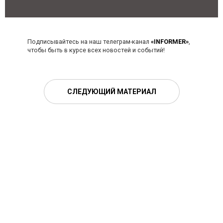
Подписывайтесь на наш телеграм-канал
«INFORMER»
,
чтобы быть в курсе всех новостей и событий!
СЛЕДУЮЩИЙ МАТЕРИАЛ