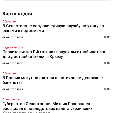
Картина дня
Общество
В Севастополе создали единую службу по уходу за
реками и водоемами
81
08.08.2026 19:57
Недвижимость
Правительство РФ готовит запуск льготной ипотеки
для достройки жилья в Крыму
83
08.08.2026 19:50
Общество
В России могут появиться пластиковые денежные
банкноты
88
08.08.2026 19:44
Происшествия
Губернатор Севастополя Михаил Развожаев
рассказал о последствиях налёта украинских