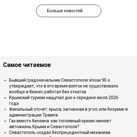
Больше новостей
Самое читаемое
Бывший градоначальник Севастополя эпохи 90-х
утверждает, что в его время взяток не существовало
вообще и бизнес работал без откатов
Крымский туризм нащупал дно к середине июля 2026
года
Финальный отсчёт: крыса, загнанная в угол, или безумие в
администрации Трампа
Газ вместо бензина: как топливный кризис меняет
автожизнь Крыма и Севастополя?
Севастополь создал беспрецедентный механизм