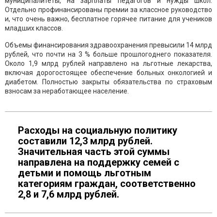
муниципалитеты, на зарплаты педагогов и нужды школ.
Отдельно профинансированы премии за классное руководство
и, что очень важно, бесплатное горячее питание для учеников
младших классов.
Объемы финансирования здравоохранения превысили 14 млрд
рублей, что почти на 3 % больше прошлогоднего показателя.
Около 1,9 млрд рублей направлено на льготные лекарства,
включая дорогостоящее обеспечение больных онкологией и
диабетом. Полностью закрыты обязательства по страховым
взносам за неработающее население.
Расходы на социальную политику
составили 12,3 млрд рублей.
Значительная часть этой суммы
направлена на поддержку семей с
детьми и помощь льготным
категориям граждан, соответственно
2,8 и 7,6 млрд рублей.