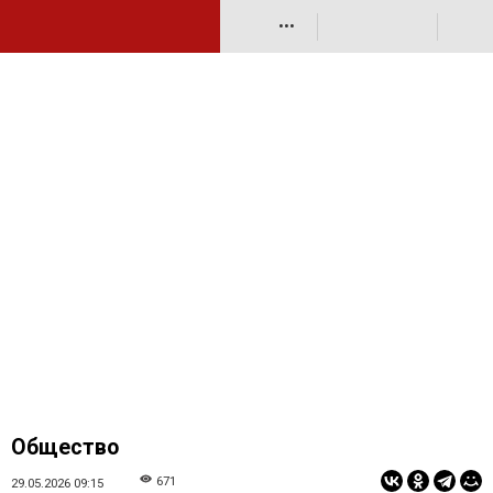
•••
Общество
671
29.05.2026 09:15