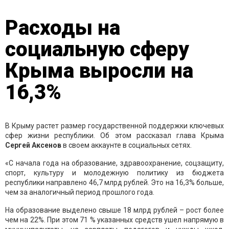
Расходы на
социальную сферу
Крыма выросли на
16,3%
В Крыму растет размер государственной поддержки ключевых
сфер жизни республики. Об этом рассказал глава Крыма
Сергей Аксенов
в своем аккаунте в социальных сетях.
«С начала года на образование, здравоохранение, соцзащиту,
спорт, культуру и молодежную политику из бюджета
республики направлено 46,7 млрд рублей. Это на 16,3% больше,
чем за аналогичный период прошлого года.
На образование выделено свыше 18 млрд рублей – рост более
чем на 22%. При этом 71 % указанных средств ушел напрямую в