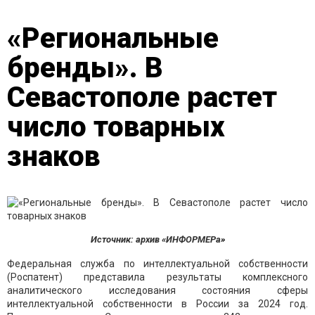
«Региональные
бренды». В
Севастополе растет
число товарных
знаков
Источник: архив «ИНФОРМЕРа»
Федеральная служба по интеллектуальной собственности
(Роспатент) представила результаты комплексного
аналитического исследования состояния сферы
интеллектуальной собственности в России за 2024 год.