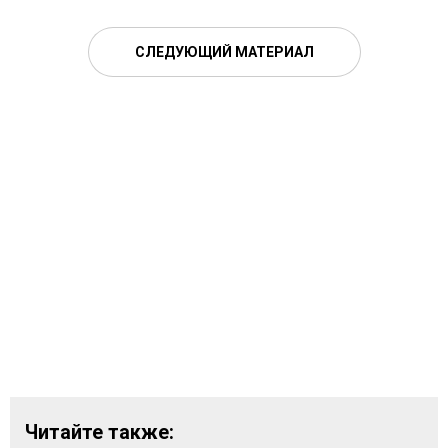
СЛЕДУЮЩИЙ МАТЕРИАЛ
Читайте также: