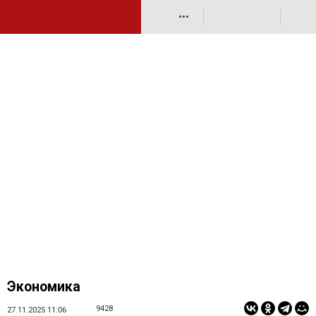
•••
Экономика
9428
27.11.2025 11:06