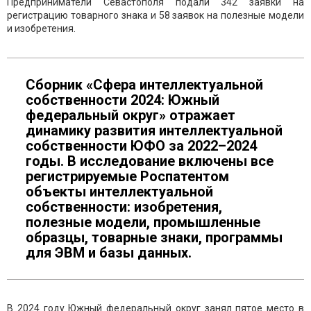
Предприниматели Севастополя подали 342 заявки на
регистрацию товарного знака и 58 заявок на полезные модели
и изобретения.
Сборник «Сфера интеллектуальной
собственности 2024: Южный
федеральный округ» отражает
динамику развития интеллектуальной
собственности ЮФО за 2022–2024
годы. В исследование включены все
регистрируемые Роспатентом
объекты интеллектуальной
собственности: изобретения,
полезные модели, промышленные
образцы, товарные знаки, программы
для ЭВМ и базы данных.
В 2024 году Южный федеральный округ занял пятое место в