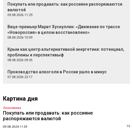
Покупать или продавать: как россияне распоряжаются
валютой
09.08.2026 11:29
Вице-премьер Марат Хуснуллин: «Движение по трассе
«Новороссия» в целом восстановлено»
08.08.2026 10:09
Крым как центр альтернативной энергетики: потенциал,
проблемы и перспективыф
08.08.2026 09:35
Производство алкоголя в России ушло в минус
07.08.2026 22:17
Картина дня
Экономика
Покупать или продавать: как россияне
распоряжаются валютой
13
09.08.2026 11:29