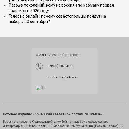
Разрыв поколений: кому из россиян по карману первая
квартира в 2026 году
Голос не онлайн: почему севастопольцы пойдут на
выборы 20 сентября?
© 2014 - 2026 ruinformer.com
+7(978) 082 28 83
ruinformer@inbox.ru
Сетевое издание «Крымский новостной портал INFORMER»
Зарегистрировано Федеральной службой по надзору в сфере связи,
информационных технологий и массовых коммуникаций (Роскомнадзор) 05