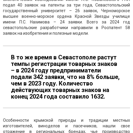
подал 40 заявок на патенты за три года, Севастопольский
государственный университет – 26 заявок, Черноморское
высшее военно-морское ордена Красной Звезды училище
имени П.С. Нахимова – 24 заявки. Всего за 2024 год
севастопольские разработчики направили в Роспатент 58
заявок на изобретения и полезные модели.
В то же время в Севастополе растут
темпы регистрации товарных знаков
– в 2024 году предприниматели
подали 342 заявки, что на 8% больше,
чем в 2023 году. Количество
действующих товарных знаков на
конец 2024 года составило 1632.
Особенности крымской природы и традиции местных
изготовителей, виноделов и пасечников, нашли свое
отражение в региональных брендах, чье производство