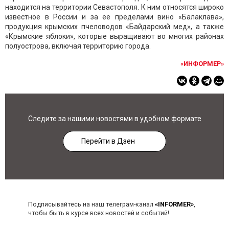
находится на территории Севастополя. К ним относятся широко
известное в России и за ее пределами вино «Балаклава»,
продукция крымских пчеловодов «Байдарский мед», а также
«Крымские яблоки», которые выращивают во многих районах
полуострова, включая территорию города.
«ИНФОРМЕР»
Следите за нашими новостями в удобном формате
Перейти в Дзен
Подписывайтесь на наш телеграм-канал
«INFORMER»
,
чтобы быть в курсе всех новостей и событий!