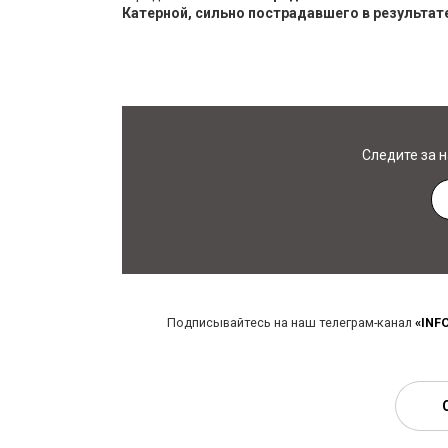
Катерной, сильно пострадавшего в результате
Следите за 
Подписывайтесь на наш телеграм-канал
«INF