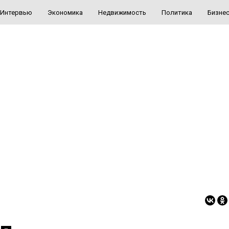
Интервью
Экономика
Недвижимость
Политика
Бизне