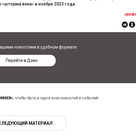
 «шторма века» в ноябре 2023 года.
«ИНФ
нашими новостями в удобном формате
Перейти в Дзен
ORMER»
, чтобы быть в курсе всех новостей и событий!
СЛЕДУЮЩИЙ МАТЕРИАЛ