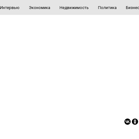
Интервью
Экономика
Недвижимость
Политика
Бизне