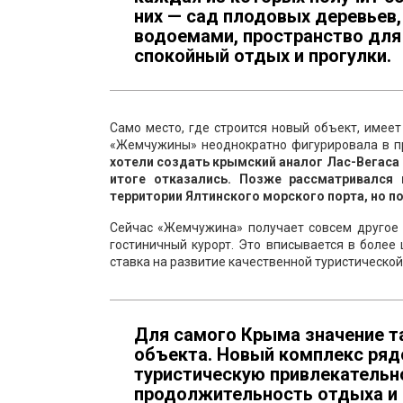
них — сад плодовых деревьев,
водоемами, пространство для 
спокойный отдых и прогулки.
Само место, где строится новый объект, имее
«Жемчужины» неоднократно фигурировала в пр
хотели создать крымский аналог Лас-Вегаса 
итоге отказались. Позже рассматривался
территории Ялтинского морского порта, но п
Сейчас «Жемчужина» получает совсем другое 
гостиничный курорт. Это вписывается в боле
ставка на развитие качественной туристической
Для самого Крыма значение т
объекта. Новый комплекс ряд
туристическую привлекательн
продолжительность отдыха и 