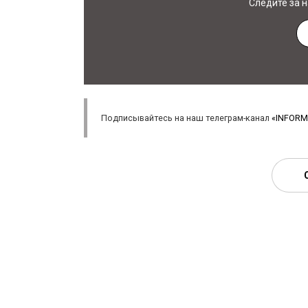
Следите за 
Подписывайтесь на наш телеграм-канал
«INFORM