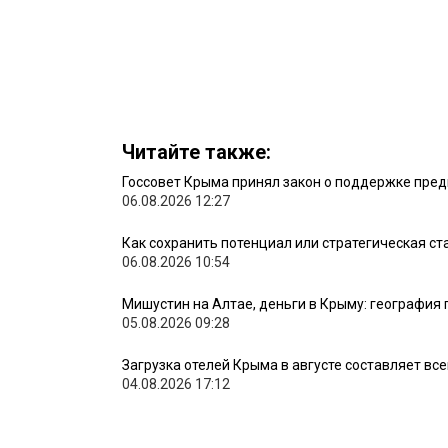
Читайте также:
Госсовет Крыма принял закон о поддержке пред
06.08.2026 12:27
Как сохранить потенциал или стратегическая с
06.08.2026 10:54
Мишустин на Алтае, деньги в Крыму: география
05.08.2026 09:28
Загрузка отелей Крыма в августе составляет вс
04.08.2026 17:12