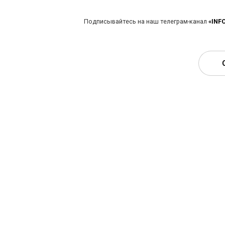
Подписывайтесь на наш телеграм-канал
«INF