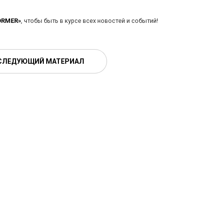
ORMER»
, чтобы быть в курсе всех новостей и событий!
СЛЕДУЮЩИЙ МАТЕРИАЛ