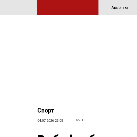
Акценты
Спорт
4501
04.07.2026 23:05