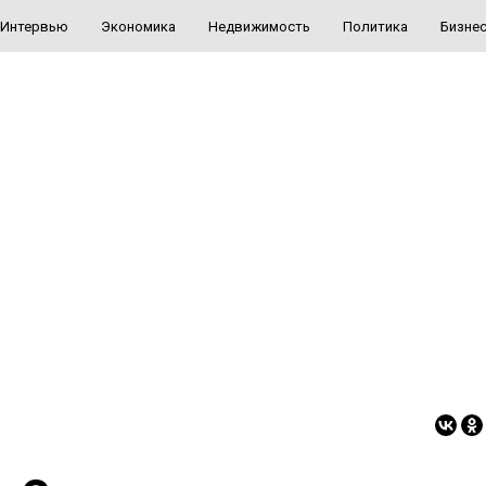
Интервью
Экономика
Недвижимость
Политика
Бизне