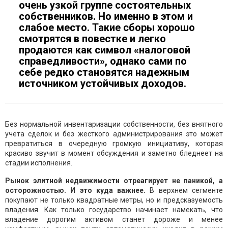
очень узкой группе состоятельных
собственников. Но именно в этом и
слабое место. Такие сборы хорошо
смотрятся в повестке и легко
продаются как символ «налоговой
справедливости», однако сами по
себе редко становятся надежным
источником устойчивых доходов.
Без нормальной инвентаризации собственности, без внятного
учета сделок и без жесткого администрирования это может
превратиться в очередную громкую инициативу, которая
красиво звучит в момент обсуждения и заметно бледнеет на
стадии исполнения.
Рынок элитной недвижимости отреагирует не паникой, а
осторожностью. И это куда важнее.
В верхнем сегменте
покупают не только квадратные метры, но и предсказуемость
владения. Как только государство начинает намекать, что
владение дорогим активом станет дороже и менее