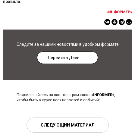
правила.
«ИНФОРМЕР»
Следите за нашими новостями в удобном формате
Перейти в Дзен
Подписывайтесь на наш телеграм-канал
«INFORMER»
,
чтобы быть в курсе всех новостей и событий!
СЛЕДУЮЩИЙ МАТЕРИАЛ