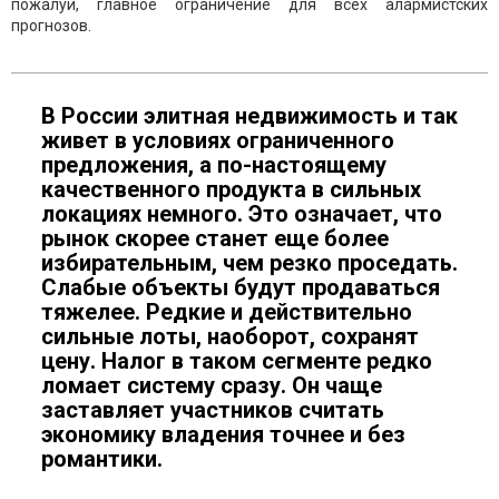
пожалуй, главное ограничение для всех алармистских
прогнозов.
В России элитная недвижимость и так
живет в условиях ограниченного
предложения, а по-настоящему
качественного продукта в сильных
локациях немного. Это означает, что
рынок скорее станет еще более
избирательным, чем резко проседать.
Слабые объекты будут продаваться
тяжелее. Редкие и действительно
сильные лоты, наоборот, сохранят
цену. Налог в таком сегменте редко
ломает систему сразу. Он чаще
заставляет участников считать
экономику владения точнее и без
романтики.