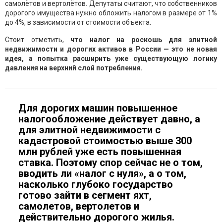
самолётов и вертолётов. Депутаты считают, что собственников
дорогого имущества нужно обложить налогом в размере от 1%
до 4%, в зависимости от стоимости объекта.
Стоит отметить,
что налог на роскошь для элитной
недвижимости и дорогих активов в России — это не новая
идея, а попытка расширить уже существующую логику
давления на верхний слой потребления.
Для дорогих машин повышенное
налогообложение действует давно, а
для элитной недвижимости с
кадастровой стоимостью выше 300
млн рублей уже есть повышенная
ставка. Поэтому спор сейчас не о том,
вводить ли «налог с нуля», а о том,
насколько глубоко государство
готово зайти в сегмент яхт,
самолетов, вертолетов и
действительно дорогого жилья.