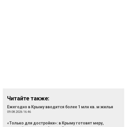
Читайте также:
Ежегодно в Крыму вводится более 1 млн кв. м жилья
09.08.2026 16:46
«Только для достройки»: в Крыму готовят меру,