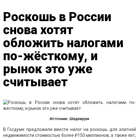
Роскошь в России
снова хотят
обложить налогами
по-жёсткому, и
рынок это уже
считывает
Источник: Шедеврум
В Госдуме предложили ввести налог на роскошь для элитной
недвижимости стоимостью более ₽150 миллионов, а также яхт,