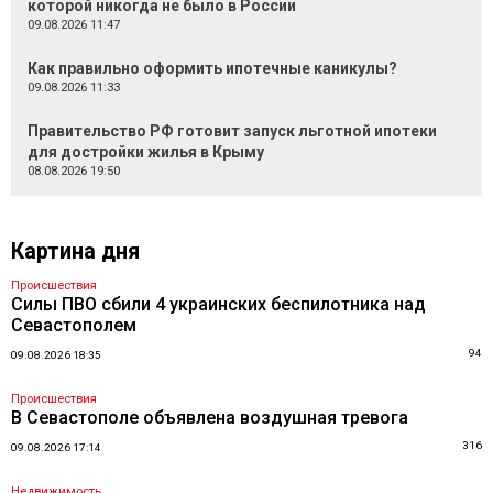
которой никогда не было в России
09.08.2026 11:47
Как правильно оформить ипотечные каникулы?
09.08.2026 11:33
Правительство РФ готовит запуск льготной ипотеки
для достройки жилья в Крыму
08.08.2026 19:50
Картина дня
Происшествия
Силы ПВО сбили 4 украинских беспилотника над
Севастополем
94
09.08.2026 18:35
Происшествия
В Севастополе объявлена воздушная тревога
316
09.08.2026 17:14
Недвижимость