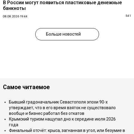
В России могут появиться пластиковые денежные
банкноты
541
08.08.2026 19:44
Больше новостей
Самое читаемое
Бывший градоначальник Севастополя эпохи 90-х
утверждает, что в его время взяток не существовало
вообще и бизнес работал без откатов
Крымский туризм нащупал дно к середине июля 2026
года
Финальный отсчёт: крыса, загнанная в угол, или безумие в