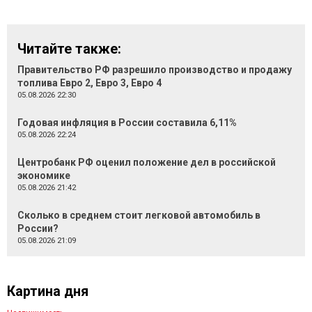
Читайте также:
Правительство РФ разрешило производство и продажу
топлива Евро 2, Евро 3, Евро 4
05.08.2026 22:30
Годовая инфляция в России составила 6,11%
05.08.2026 22:24
Центробанк РФ оценил положение дел в российской
экономике
05.08.2026 21:42
Сколько в среднем стоит легковой автомобиль в
России?
05.08.2026 21:09
Картина дня