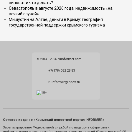
виноват и что делать?
Севастополь в августе 2026 года: недвижимость «на
всякий случай»
Мишустин на Алтае, деньги в Крыму: география
государственной поддержки крымского туризма
© 2014 - 2026 ruinformer.com
+7(978) 082 28 83
ruinformer@inbox.ru
Сетевое издание «Крымский новостной портал INFORMER»
Зарегистрировано Федеральной службой по надзору в сфере связи,
информационных технологий и массовых коммуникаций (Роскомнадзор) 05