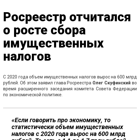
Росреестр отчитался
о росте сбора
имущественных
налогов
С 2020 года объем имущественных налогов вырос на 600 млрд
рублей. Об этом заявил глава Росреестра
Олег Скуфинский
во
время расширенного заседания комитета Совета Федерации
по экономической политике.
«Если говорить про экономику, то
статистически объем имущественных
налогов с 2020 года вырос на 600 млрд