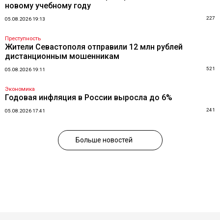
новому учебному году
227
05.08.2026 19:13
Преступность
Жители Севастополя отправили 12 млн рублей
дистанционным мошенникам
521
05.08.2026 19:11
Экономика
Годовая инфляция в России выросла до 6%
241
05.08.2026 17:41
Больше новостей