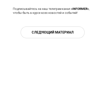
Подписывайтесь на наш телеграм-канал
«INFORMER»
,
чтобы быть в курсе всех новостей и событий!
СЛЕДУЮЩИЙ МАТЕРИАЛ