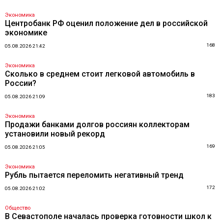
Экономика
Центробанк РФ оценил положение дел в российской
экономике
168
05.08.2026 21:42
Экономика
Сколько в среднем стоит легковой автомобиль в
России?
183
05.08.2026 21:09
Экономика
Продажи банками долгов россиян коллекторам
установили новый рекорд
169
05.08.2026 21:05
Экономика
Рубль пытается переломить негативный тренд
172
05.08.2026 21:02
Общество
В Севастополе началась проверка готовности школ к