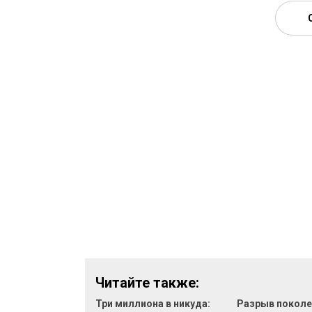
Читайте также:
Три миллиона в никуда:
Разрыв поколе