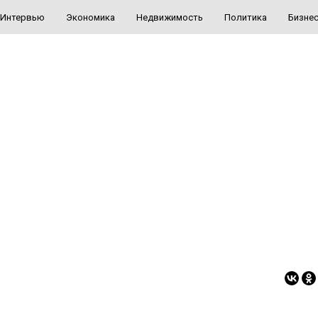
Интервью
Экономика
Недвижимость
Политика
Бизне