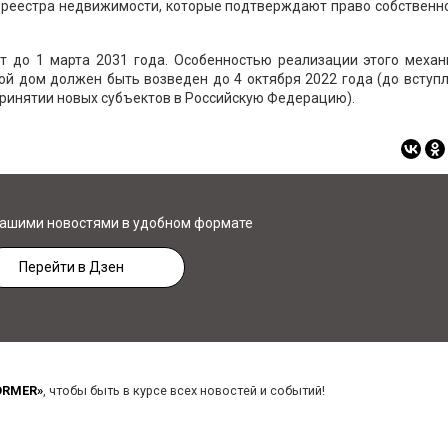
о реестра недвижимости, которые подтверждают право собственн
ет до 1 марта 2031 года. Особенностью реализации этого механ
ой дом должен быть возведен до 4 октября 2022 года (до вступ
ринятии новых субъектов в Российскую Федерацию).
нашими новостями в удобном формате
Перейти в Дзен
ORMER»
, чтобы быть в курсе всех новостей и событий!