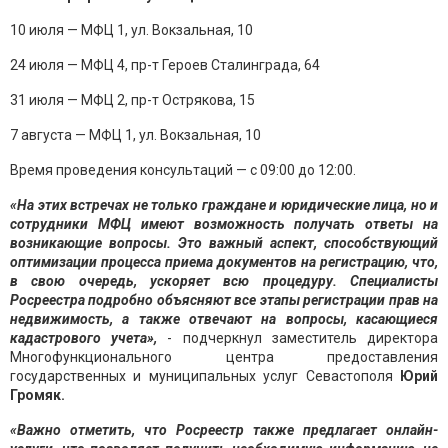
10 июля — МФЦ 1, ул. Вокзальная, 10
24 июля — МФЦ 4, пр-т Героев Сталинграда, 64
31 июля — МФЦ 2, пр-т Острякова, 15
7 августа — МФЦ 1, ул. Вокзальная, 10
Время проведения консультаций — с 09:00 до 12:00.
«На этих встречах не только граждане и юридические лица, но и
сотрудники МФЦ имеют возможность получать ответы на
возникающие вопросы. Это важный аспект, способствующий
оптимизации процесса приема документов на регистрацию, что,
в свою очередь, ускоряет всю процедуру. Специалисты
Росреестра подробно объясняют все этапы регистрации прав на
недвижимость, а также отвечают на вопросы, касающиеся
кадастрового учета»,
- подчеркнул заместитель директора
Многофункционального центра предоставления
государственных и муниципальных услуг Севастополя
Юрий
Громяк.
«Важно отметить, что Росреестр также предлагает онлайн-