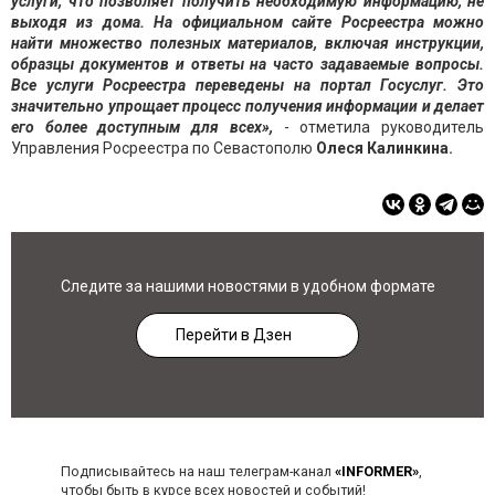
услуги, что позволяет получить необходимую информацию, не
выходя из дома. На официальном сайте Росреестра можно
найти множество полезных материалов, включая инструкции,
образцы документов и ответы на часто задаваемые вопросы.
Все услуги Росреестра переведены на портал Госуслуг. Это
значительно упрощает процесс получения информации и делает
его более доступным для всех»,
- отметила руководитель
Управления Росреестра по Севастополю
Олеся Калинкина.
Следите за нашими новостями в удобном формате
Перейти в Дзен
Подписывайтесь на наш телеграм-канал
«INFORMER»
,
чтобы быть в курсе всех новостей и событий!