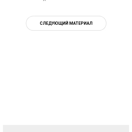
СЛЕДУЮЩИЙ МАТЕРИАЛ