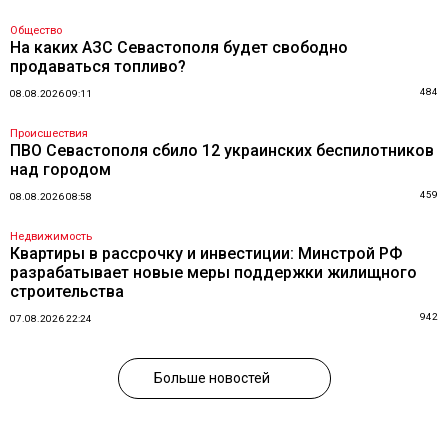
Общество
На каких АЗС Севастополя будет свободно
продаваться топливо?
484
08.08.2026 09:11
Происшествия
ПВО Севастополя сбило 12 украинских беспилотников
над городом
459
08.08.2026 08:58
Недвижимость
Квартиры в рассрочку и инвестиции: Минстрой РФ
разрабатывает новые меры поддержки жилищного
строительства
942
07.08.2026 22:24
Больше новостей