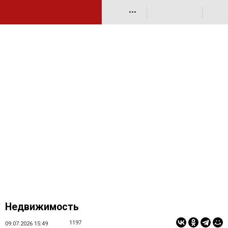
•••
Недвижимость
1197
09.07.2026 15:49