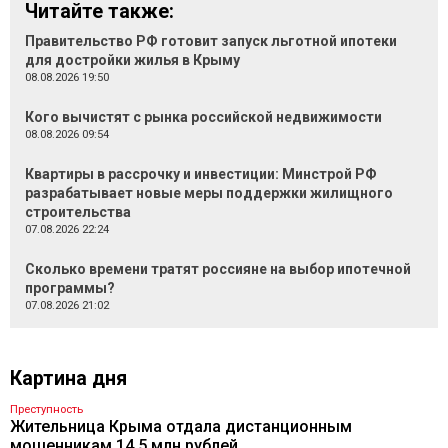
Читайте также:
Правительство РФ готовит запуск льготной ипотеки
для достройки жилья в Крыму
08.08.2026 19:50
Кого вычистят с рынка российской недвижимости
08.08.2026 09:54
Квартиры в рассрочку и инвестиции: Минстрой РФ
разрабатывает новые меры поддержки жилищного
строительства
07.08.2026 22:24
Сколько времени тратят россияне на выбор ипотечной
программы?
07.08.2026 21:02
Картина дня
Преступность
Жительница Крыма отдала дистанционным
мошенникам 14,5 млн рублей