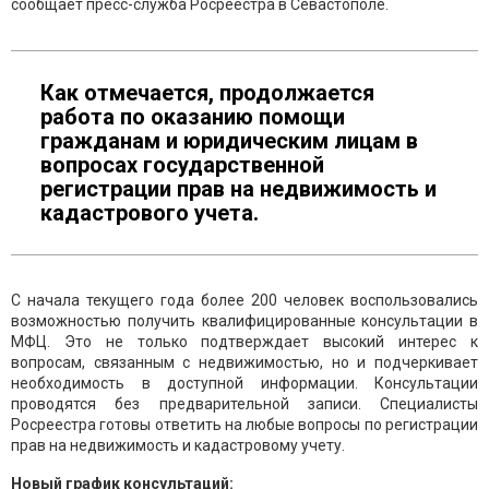
сообщает пресс-служба Росреестра в Севастополе.
Как отмечается, продолжается
работа по оказанию помощи
гражданам и юридическим лицам в
вопросах государственной
регистрации прав на недвижимость и
кадастрового учета.
С начала текущего года более 200 человек воспользовались
возможностью получить квалифицированные консультации в
МФЦ. Это не только подтверждает высокий интерес к
вопросам, связанным с недвижимостью, но и подчеркивает
необходимость в доступной информации. Консультации
проводятся без предварительной записи. Специалисты
Росреестра готовы ответить на любые вопросы по регистрации
прав на недвижимость и кадастровому учету.
Новый график консультаций: