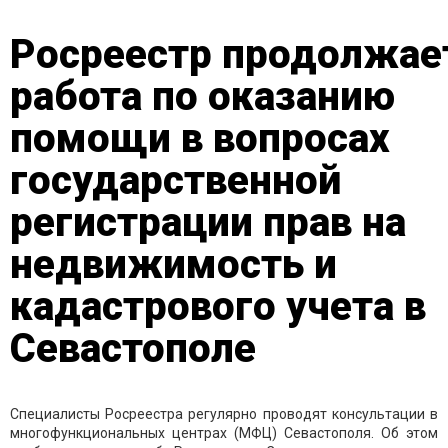
Росреестр продолжае
работа по оказанию
помощи в вопросах
государственной
регистрации прав на
недвижимость и
кадастрового учета в
Севастополе
Специалисты Росреестра регулярно проводят консультации в
многофункциональных центрах (МФЦ) Севастополя. Об этом