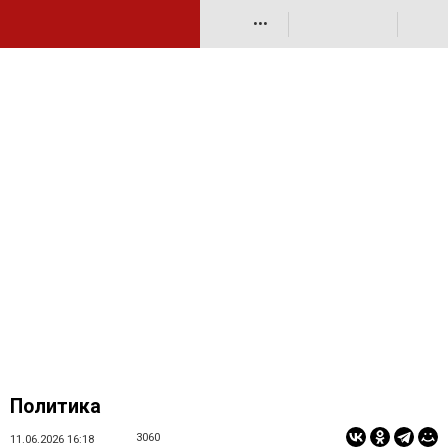
•••
Политика
3060
11.06.2026 16:18