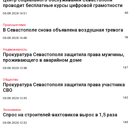
проводит бесплатные курсы цифровой грамотности
66
06.08.2026 14:51
Происшествия
В Севастополе снова объявлена воздушная тревога
78
06.08.2026 14:48
Недвижимость
Прокуратура Севастополя защитила права мужчины,
проживающего в аварийном доме
147
06.08.2026 12:38
Общество
Прокуратура Севастополя защитила права участника
СВО
145
06.08.2026 12:35
Экономика
Спрос на строителей-вахтовиков вырос в 1,5 раза
149
06.08.2026 12:32