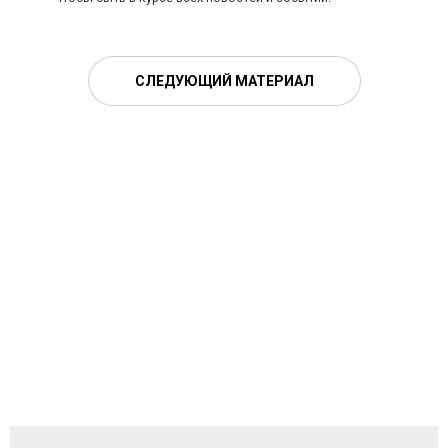
СЛЕДУЮЩИЙ МАТЕРИАЛ