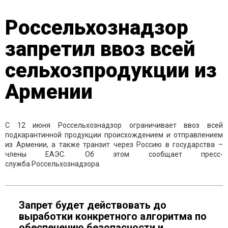
Россельхознадзор
запретил ввоз всей
сельхозпродукции из
Армении
С 12 июня Россельхознадзор ограничивает ввоз всей
подкарантинной продукции происхождением и отправлением
из Армении, а также транзит через Россию в государства –
члены ЕАЭС. Об этом сообщает пресс-
служба Россельхознадзора.
Запрет будет действовать до
выработки конкретного алгоритма по
обеспечению безопасности и