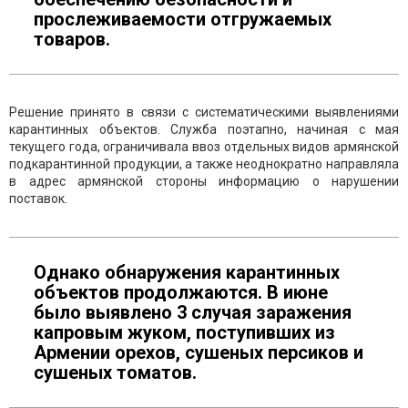
прослеживаемости отгружаемых
товаров.
Решение принято в связи с систематическими выявлениями
карантинных объектов. Служба поэтапно, начиная с мая
текущего года, ограничивала ввоз отдельных видов армянской
подкарантинной продукции, а также неоднократно направляла
в адрес армянской стороны информацию о нарушении
поставок.
Однако обнаружения карантинных
объектов продолжаются. В июне
было выявлено 3 случая заражения
капровым жуком, поступивших из
Армении орехов, сушеных персиков и
сушеных томатов.