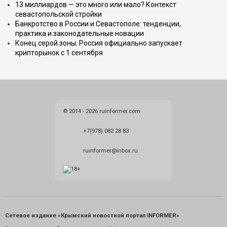
13 миллиардов — это много или мало? Контекст
севастопольской стройки
Банкротство в России и Севастополе: тенденции,
практика и законодательные новации
Конец серой зоны: Россия официально запускает
крипторынок с 1 сентября
© 2014 - 2026 ruinformer.com
+7(978) 082 28 83
ruinformer@inbox.ru
Сетевое издание «Крымский новостной портал INFORMER»