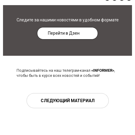
Следите за нашими новостями в удобном формате
Перейти в Дзен
Подписывайтесь на наш телеграм-канал
«INFORMER»
,
чтобы быть в курсе всех новостей и событий!
СЛЕДУЮЩИЙ МАТЕРИАЛ