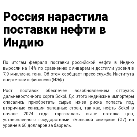
Россия нарастила
поставки нефти в
Индию
По итогам февраля поставки российской нефти в Индию
выросли на 14% по сравнению с январем и достигли уровня в
7,9 миллиона тонн. Об этом сообщает пресс-служба Института
энергетики и финансов (ИЭФ).
Рост поставок обеспечен возобновлением отгрузок
дальневосточного сорта Sokol. До этого индийские импортеры
опасались приобретать сырье из-за риска попасть под
вторичные санкции западных стран, так как, нефть Sokol в
начале 2024 года торговалась выше потолка цен,
установленного государствами «Большой семерки» (G7) на
уровне в 60 долларов за баррель.