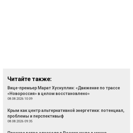
Читайте также:
Вице-премьер Марат Хуснуллин: «Движение по трассе
«Новороссия» в целом восстановлено»
08.08.2026 10:09
Крым как центр альтернативной энергетики: потенциал,
проблемы и перспективыф
08.08.2026 09:35