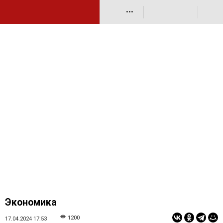
•••
Экономика
1200
17.04.2024 17:53