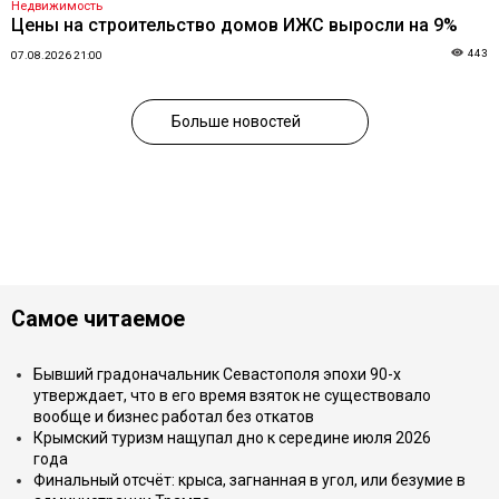
Недвижимость
Цены на строительство домов ИЖС выросли на 9%
443
07.08.2026 21:00
Больше новостей
Самое читаемое
Бывший градоначальник Севастополя эпохи 90-х
утверждает, что в его время взяток не существовало
вообще и бизнес работал без откатов
Крымский туризм нащупал дно к середине июля 2026
года
Финальный отсчёт: крыса, загнанная в угол, или безумие в