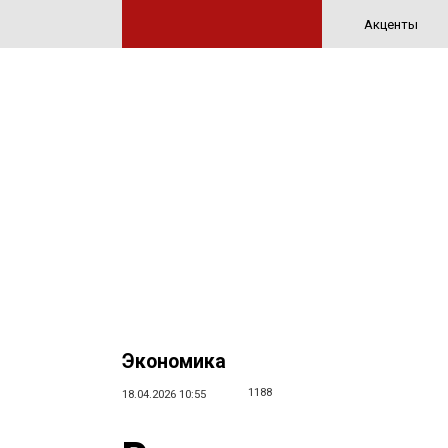
Акценты
Экономика
1188
18.04.2026 10:55