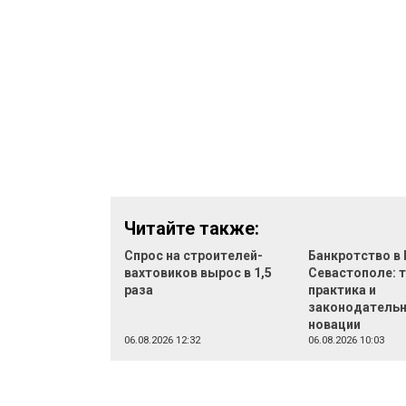
Читайте также:
Спрос на строителей-
Банкротство в 
вахтовиков вырос в 1,5
Севастополе: 
раза
практика и
законодатель
новации
06.08.2026 12:32
06.08.2026 10:03