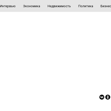
Интервью
Экономика
Недвижимость
Политика
Бизне