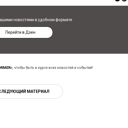
нашими новостями в удобном формате
Перейти в Дзен
ORMER»
, чтобы быть в курсе всех новостей и событий!
СЛЕДУЮЩИЙ МАТЕРИАЛ