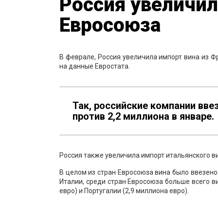
Россия увеличил
Евросоюза
В феврале, Россия увеличила импорт вина из Ф
на данные Евростата.
Так, российские компании вве
против 2,2 миллиона в январе.
Россия также увеличила импорт итальянского ви
В целом из стран Евросоюза вина было ввезено
Италии, среди стран Евросоюза больше всего ви
евро) и Португалии (2,9 миллиона евро).