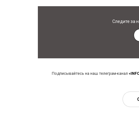
Следите за 
Подписывайтесь на наш телеграм-канал
«INF