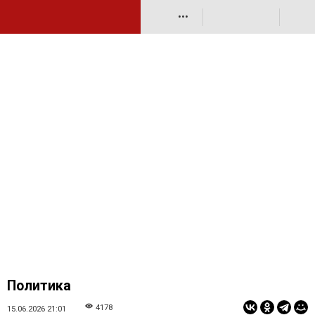
•••
Политика
4178
15.06.2026 21:01