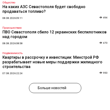
Общество
На каких АЗС Севастополя будет свободно
продаваться топливо?
494
08.08.2026 09:11
Происшествия
ПВО Севастополя сбило 12 украинских беспилотников
над городом
470
08.08.2026 08:58
Недвижимость
Квартиры в рассрочку и инвестиции: Минстрой РФ
разрабатывает новые меры поддержки жилищного
строительства
950
07.08.2026 22:24
Больше новостей