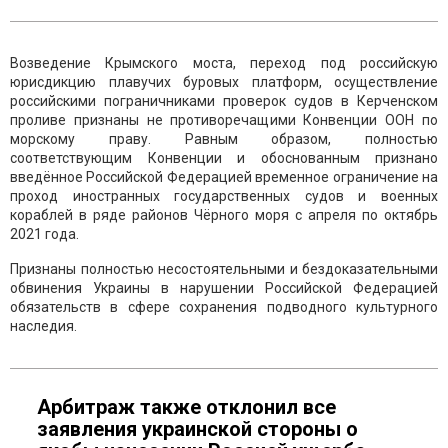
Возведение Крымского моста, переход под российскую
юрисдикцию плавучих буровых платформ, осуществление
российскими пограничниками проверок судов в Керченском
проливе признаны не противоречащими Конвенции ООН по
морскому праву. Равным образом, полностью
соответствующим Конвенции и обоснованным признано
введённое Российской Федерацией временное ограничение на
проход иностранных государственных судов и военных
кораблей в ряде районов Чёрного моря с апреля по октябрь
2021 года.
Признаны полностью несостоятельными и бездоказательными
обвинения Украины в нарушении Российской Федерацией
обязательств в сфере сохранения подводного культурного
наследия.
Арбитраж также отклонил все
заявления украинской стороны о