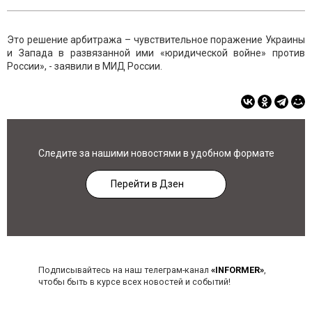
Это решение арбитража – чувствительное поражение Украины
и Запада в развязанной ими «юридической войне» против
России», - заявили в МИД России.
Следите за нашими новостями в удобном формате
Перейти в Дзен
Подписывайтесь на наш телеграм-канал
«INFORMER»
,
чтобы быть в курсе всех новостей и событий!