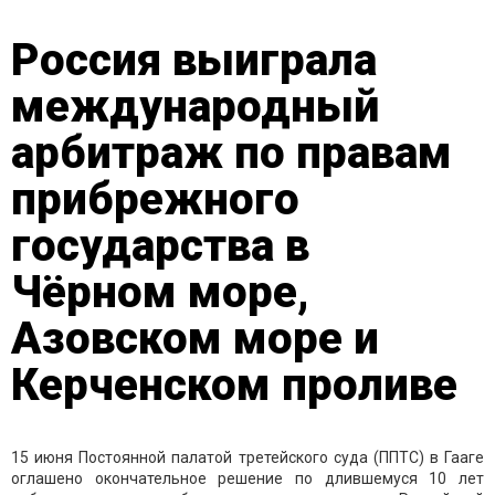
Россия выиграла
международный
арбитраж по правам
прибрежного
государства в
Чёрном море,
Азовском море и
Керченском проливе
15 июня Постоянной палатой третейского суда (ППТС) в Гааге
оглашено окончательное решение по длившемуся 10 лет