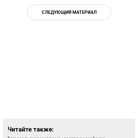
СЛЕДУЮЩИЙ МАТЕРИАЛ
Читайте также: