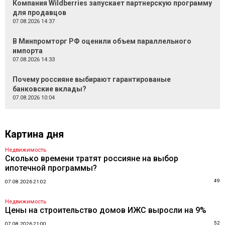
Компания Wildberries запускает партнерскую программу
для продавцов
07.08.2026 14:37
В Минпромторг РФ оценили объем параллельного
импорта
07.08.2026 14:33
Почему россияне выбирают гарантированые
банковские вклады?
07.08.2026 10:04
Картина дня
Недвижимость
Сколько времени тратят россияне на выбор
ипотечной программы?
49
07.08.2026 21:02
Недвижимость
Цены на строительство домов ИЖС выросли на 9%
52
07.08.2026 21:00