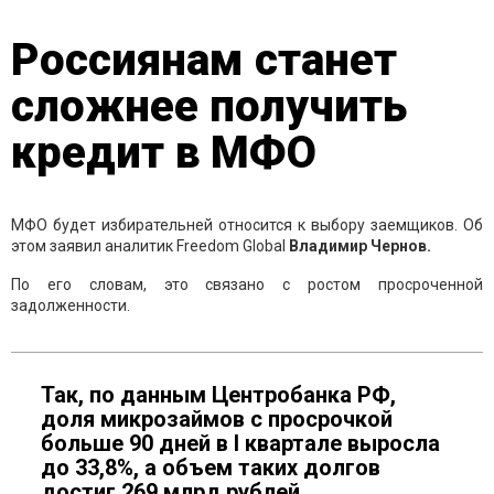
Россиянам станет
сложнее получить
кредит в МФО
МФО будет избирательней относится к выбору заемщиков. Об
этом заявил аналитик Freedom Global
Владимир Чернов.
По его словам, это связано с ростом просроченной
задолженности.
Так, по данным Центробанка РФ,
доля микрозаймов с просрочкой
больше 90 дней в I квартале выросла
до 33,8%, а объем таких долгов
достиг 269 млрд рублей.