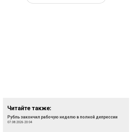
Читайте также:
Рубль закончил рабочую неделю в полной депрессии
07.08.2026 20:04