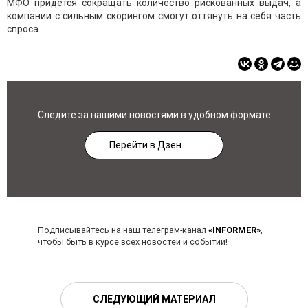
МФО придется сокращать количество рискованных выдач, а
компании с сильным скорингом смогут оттянуть на себя часть
спроса.
Следите за нашими новостями в удобном формате
Перейти в Дзен
Подписывайтесь на наш телеграм-канал
«INFORMER»
,
чтобы быть в курсе всех новостей и событий!
СЛЕДУЮЩИЙ МАТЕРИАЛ