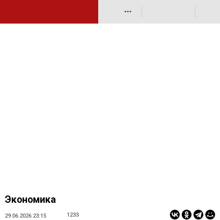
•••
Экономика
1233
29.06.2026 23:15