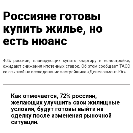
Россияне готовы
купить жилье, но
есть нюанс
40% россиян, планирующих купить квартиру в новостройке,
ожидают снижения ипотечных ставок. Об этом сообщает ТАСС
со ссылкой на исследование застройщика «Девелопмент-Юг».
Как отмечается, 72% россиян,
желающих улучшить свои жилищные
условия, будут готовы выйти на
сделку после изменения рыночной
ситуации.