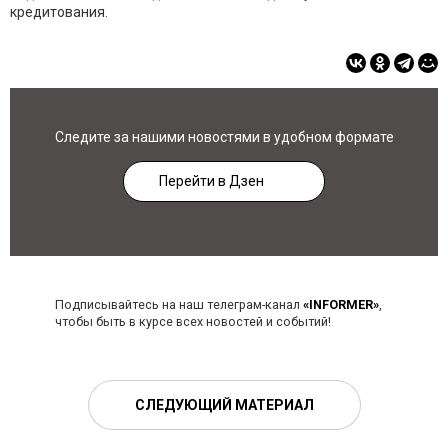
кредитования.
Следите за нашими новостями в удобном формате
Перейти в Дзен
Подписывайтесь на наш телеграм-канал
«INFORMER»
,
чтобы быть в курсе всех новостей и событий!
СЛЕДУЮЩИЙ МАТЕРИАЛ