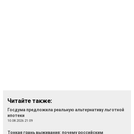
Читайте также:
Госдума предложила реальную альтернативу льготной
ипотеки
10.08.2026 21:09
Тонкая грань выживания: почему российским