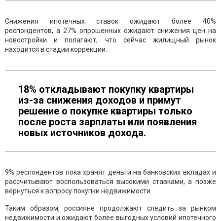
Снижения ипотечных ставок ожидают более 40%
респондентов, а 27% опрошенных ожидают снижения цен на
новостройки и полагают, что сейчас жилищный рынок
находится в стадии коррекции.
18% откладывают покупку квартиры
из-за снижения доходов и примут
решение о покупке квартиры только
после роста зарплаты или появления
новых источников дохода.
9% респондентов пока хранят деньги на банковских вкладах и
рассчитывают воспользоваться высокими ставками, а позже
вернуться к вопросу покупки недвижимости.
Таким образом, россияне продолжают следить за рынком
недвижимости и ожидают более выгодных условий ипотечного