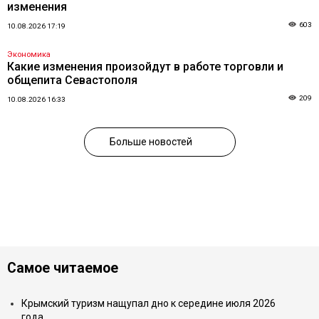
изменения
603
10.08.2026 17:19
Экономика
Какие изменения произойдут в работе торговли и
общепита Севастополя
209
10.08.2026 16:33
Больше новостей
Самое читаемое
Крымский туризм нащупал дно к середине июля 2026
года