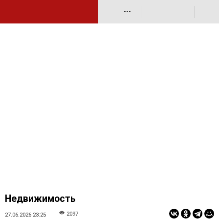
•••
Недвижимость
2097
27.06.2026 23:25