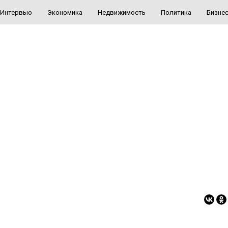
Интервью
Экономика
Недвижимость
Политика
Бизне