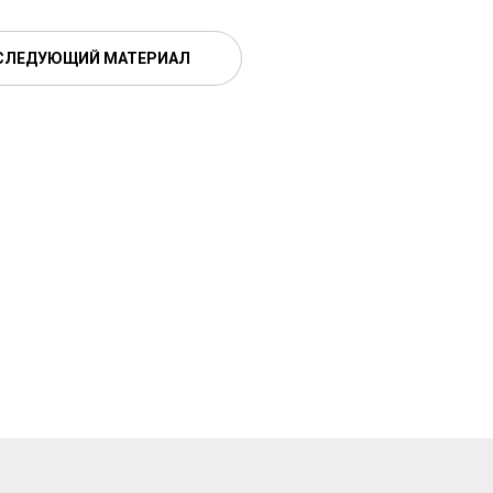
СЛЕДУЮЩИЙ МАТЕРИАЛ