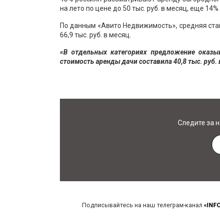
на лето по цене до 50 тыс. руб. в месяц, еще 14% 
По данным «Авито Недвижимость», средняя ста
66,9 тыс. руб. в месяц.
«В отдельных категориях предложение оказы
стоимость аренды дачи составила 40,8 тыс. руб. 
Следите за 
Подписывайтесь на наш телеграм-канал
«INF