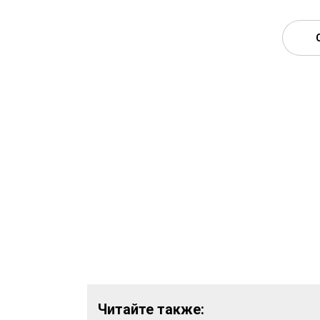
Читайте также: