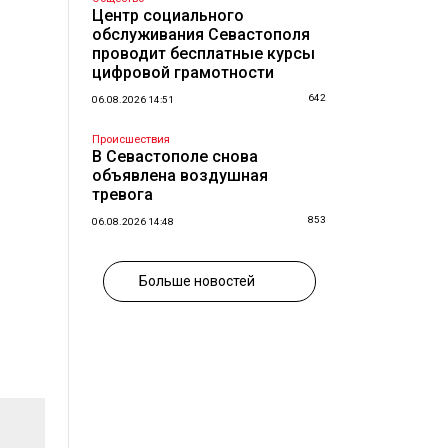
Центр социального
обслуживания Севастополя
проводит бесплатные курсы
цифровой грамотности
642
06.08.2026 14:51
Происшествия
В Севастополе снова
объявлена воздушная
тревога
853
06.08.2026 14:48
Больше новостей