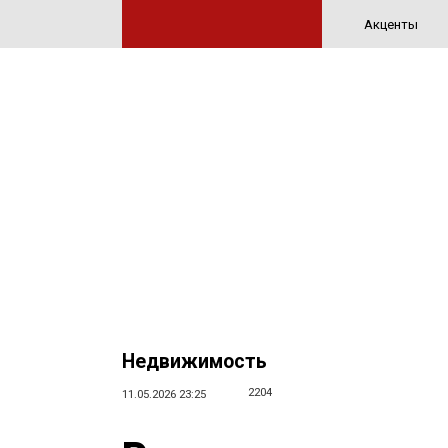
Акценты
Недвижимость
2204
11.05.2026 23:25