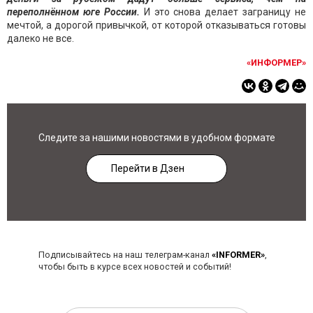
переполнённом юге России.
И это снова делает заграницу не
мечтой, а дорогой привычкой, от которой отказываться готовы
далеко не все.
«ИНФОРМЕР»
Следите за нашими новостями в удобном формате
Перейти в Дзен
Подписывайтесь на наш телеграм-канал
«INFORMER»
,
чтобы быть в курсе всех новостей и событий!