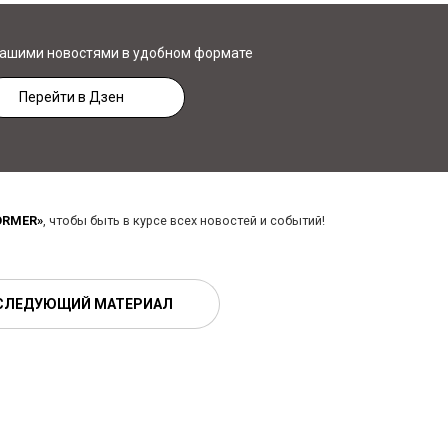
нашими новостями в удобном формате
Перейти в Дзен
ORMER»
, чтобы быть в курсе всех новостей и событий!
СЛЕДУЮЩИЙ МАТЕРИАЛ