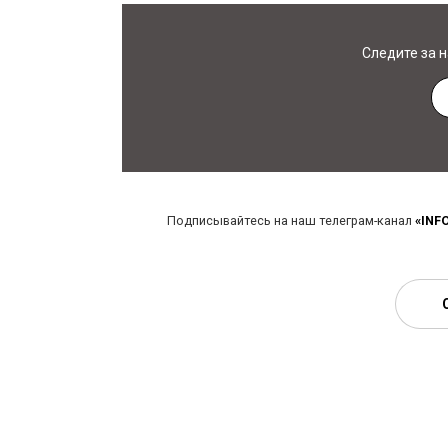
Следите за 
Подписывайтесь на наш телеграм-канал
«INF