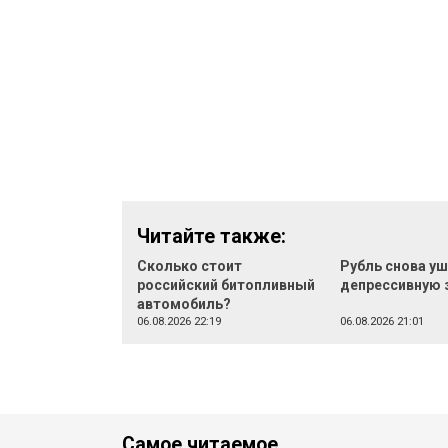
Читайте также:
Сколько стоит
Рубль снова уш
российский битопливный
депрессивную 
автомобиль?
06.08.2026 22:19
06.08.2026 21:01
Самое читаемое