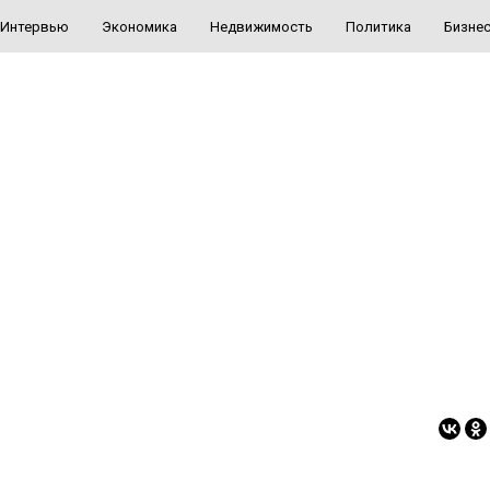
Интервью
Экономика
Недвижимость
Политика
Бизне