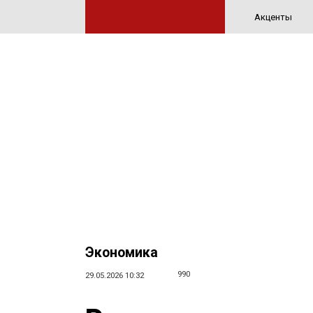
Акценты
Экономика
990
29.05.2026 10:32