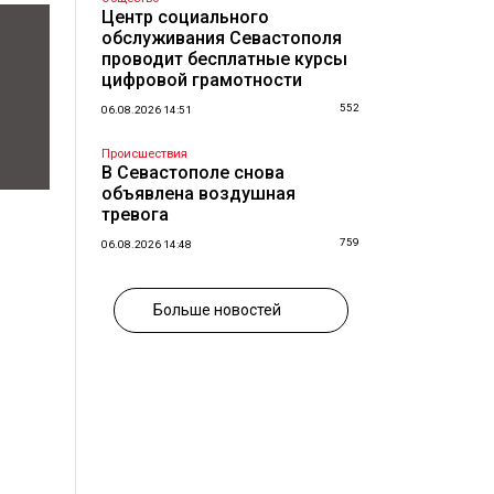
Центр социального
обслуживания Севастополя
проводит бесплатные курсы
цифровой грамотности
552
06.08.2026 14:51
Происшествия
В Севастополе снова
объявлена воздушная
тревога
759
06.08.2026 14:48
Больше новостей