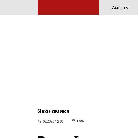
Акценты
Экономика
1685
19.06.2026 12:00