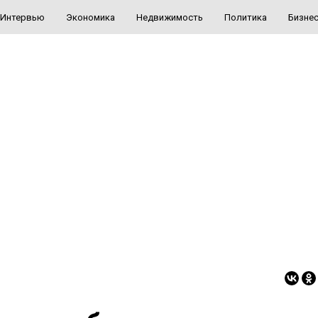
Интервью
Экономика
Недвижимость
Политика
Бизне