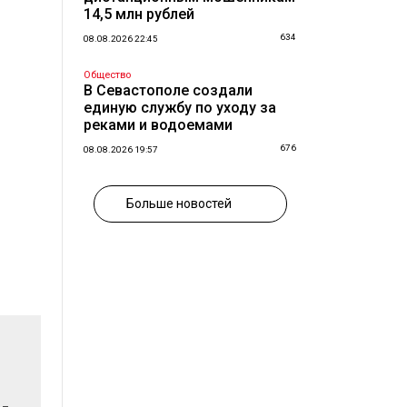
14,5 млн рублей
634
08.08.2026 22:45
Общество
В Севастополе создали
единую службу по уходу за
реками и водоемами
676
08.08.2026 19:57
Больше новостей