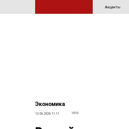
Акценты
Экономика
1010
12.06.2026 11:11