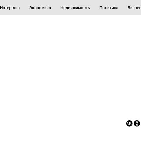
Интервью
Экономика
Недвижимость
Политика
Бизне