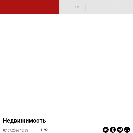
•••
Недвижимость
1192
07.07.2026 12:35