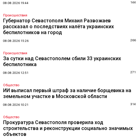
144
08.08.2026 19:44
Происшествия
Губернатор Севастополя Михаил Развожаев
рассказал о последствиях налёта украинских
беспилотников на город
266
08.08.2026 15:26
Происшествия
За сутки над Севастополем сбили 33 украинских
беспилотника
271
08.08.2026 12:51
Общество
ИИ выписал первый штраф за наличие борщевика на
земельном участке в Московской области
314
08.08.2026 10:21
Общество
Прокуратура Севастополя проверила ход
строительства и реконструкции социально значимых
объектов