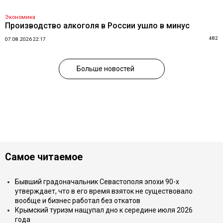
Экономика
Производство алкоголя в России ушло в минус
482
07.08.2026 22:17
Больше новостей
Самое читаемое
Бывший градоначальник Севастополя эпохи 90-х
утверждает, что в его время взяток не существовало
вообще и бизнес работал без откатов
Крымский туризм нащупал дно к середине июля 2026
года