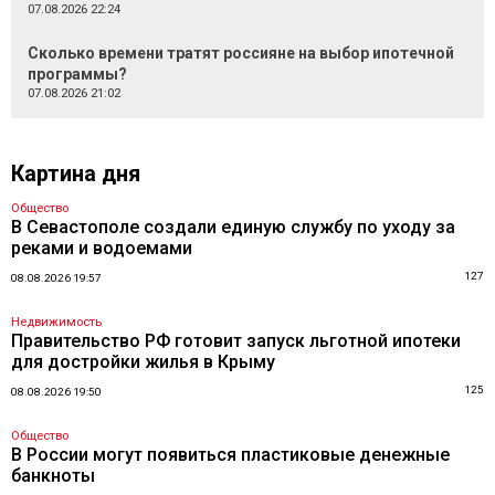
07.08.2026 22:24
Сколько времени тратят россияне на выбор ипотечной
программы?
07.08.2026 21:02
Картина дня
Общество
В Севастополе создали единую службу по уходу за
реками и водоемами
127
08.08.2026 19:57
Недвижимость
Правительство РФ готовит запуск льготной ипотеки
для достройки жилья в Крыму
125
08.08.2026 19:50
Общество
В России могут появиться пластиковые денежные
банкноты