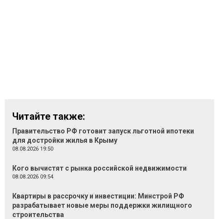
Читайте также:
Правительство РФ готовит запуск льготной ипотеки
для достройки жилья в Крыму
08.08.2026 19:50
Кого вычистят с рынка российской недвижимости
08.08.2026 09:54
Квартиры в рассрочку и инвестиции: Минстрой РФ
разрабатывает новые меры поддержки жилищного
строительства