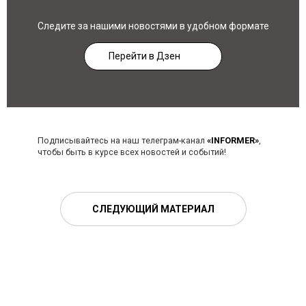
Следите за нашими новостями в удобном формате
Перейти в Дзен
Подписывайтесь на наш телеграм-канал
«INFORMER»
,
чтобы быть в курсе всех новостей и событий!
СЛЕДУЮЩИЙ МАТЕРИАЛ