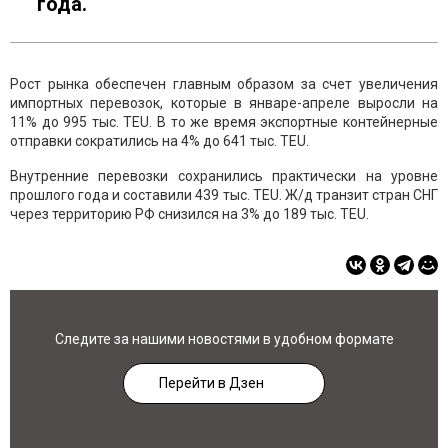
года.
Рост рынка обеспечен главным образом за счет увеличения
импортных перевозок, которые в январе-апреле выросли на
11% до 995 тыс. TEU. В то же время экспортные контейнерные
отправки сократились на 4% до 641 тыс. TEU.
Внутренние перевозки сохранились практически на уровне
прошлого года и составили 439 тыс. TEU. Ж/д транзит стран СНГ
через территорию РФ снизился на 3% до 189 тыс. TEU.
Следите за нашими новостями в удобном формате
Перейти в Дзен