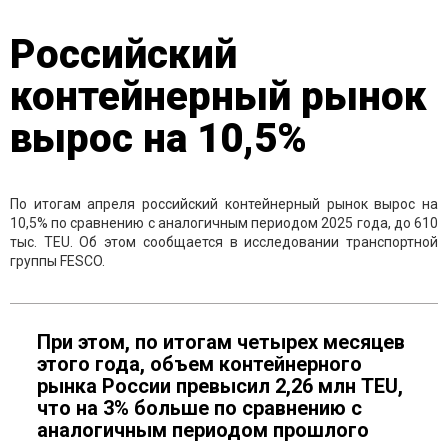
Российский
контейнерный рынок
вырос на 10,5%
По итогам апреля российский контейнерный рынок вырос на
10,5% по сравнению с аналогичным периодом 2025 года, до 610
тыс. TEU. Об этом сообщается в исследовании транспортной
группы FESCO.
При этом, по итогам четырех месяцев
этого года, объем контейнерного
рынка России превысил 2,26 млн TEU,
что на 3% больше по сравнению с
аналогичным периодом прошлого