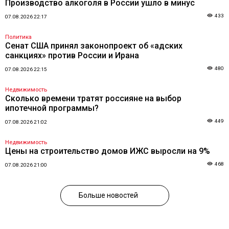
Производство алкоголя в России ушло в минус
433
07.08.2026 22:17
Политика
Сенат США принял законопроект об «адских
санкциях» против России и Ирана
480
07.08.2026 22:15
Недвижимость
Сколько времени тратят россияне на выбор
ипотечной программы?
449
07.08.2026 21:02
Недвижимость
Цены на строительство домов ИЖС выросли на 9%
468
07.08.2026 21:00
Больше новостей