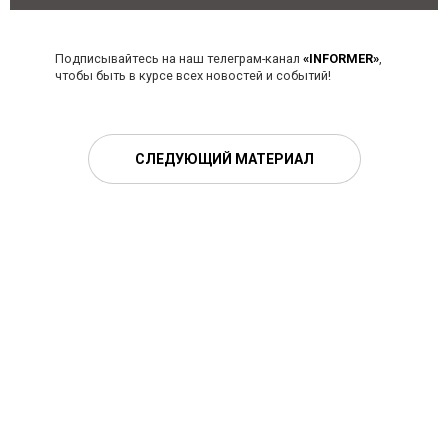
Подписывайтесь на наш телеграм-канал
«INFORMER»
,
чтобы быть в курсе всех новостей и событий!
СЛЕДУЮЩИЙ МАТЕРИАЛ