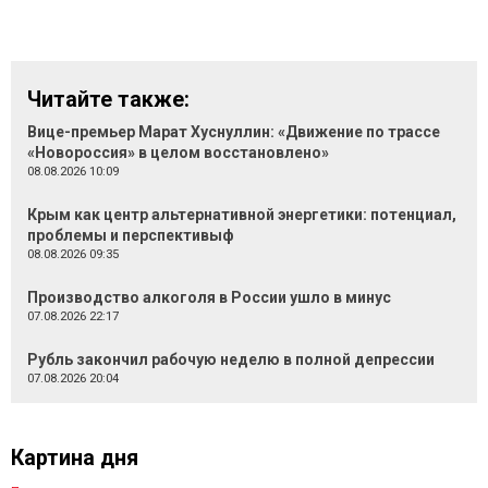
Читайте также:
Вице-премьер Марат Хуснуллин: «Движение по трассе
«Новороссия» в целом восстановлено»
08.08.2026 10:09
Крым как центр альтернативной энергетики: потенциал,
проблемы и перспективыф
08.08.2026 09:35
Производство алкоголя в России ушло в минус
07.08.2026 22:17
Рубль закончил рабочую неделю в полной депрессии
07.08.2026 20:04
Картина дня