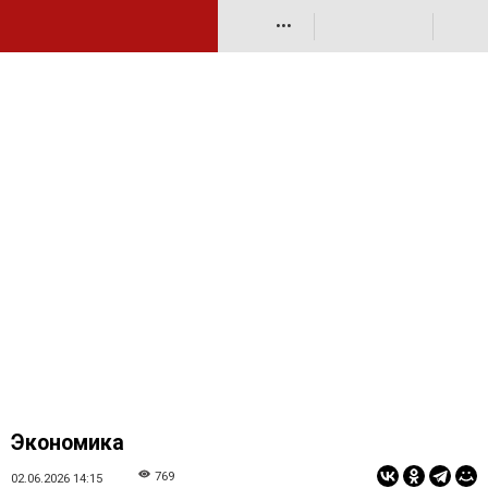
•••
Экономика
769
02.06.2026 14:15