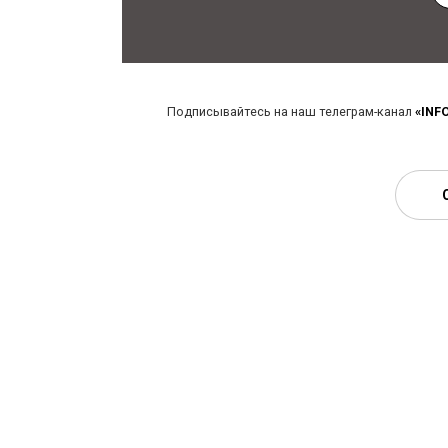
Подписывайтесь на наш телеграм-канал
«INF