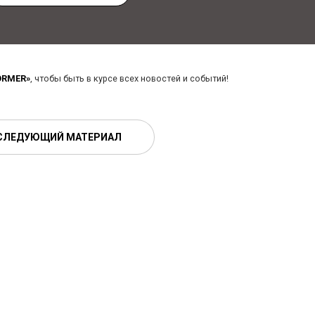
ORMER»
, чтобы быть в курсе всех новостей и событий!
СЛЕДУЮЩИЙ МАТЕРИАЛ