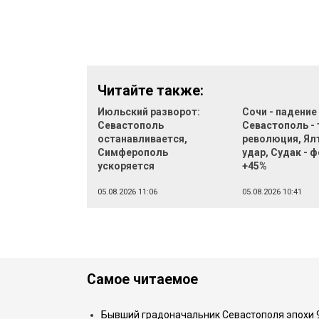
Читайте также:
Июльский разворот:
Сочи - падение
Севастополь
Севастополь - 
останавливается,
революция, Ял
Симферополь
удар, Судак - 
ускоряется
+45%
05.08.2026 11:06
05.08.2026 10:41
Самое читаемое
Бывший градоначальник Севастополя эпохи 90