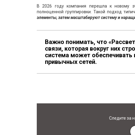
В 2026 году компания перешла к новому э
полноценной группировки. Такой подход типи
элементы, затем масштабируют систему и наращ
Важно понимать, что «Рассвет»
связи, которая вокруг них ст
система может обеспечивать 
привычных сетей.
Следите за 