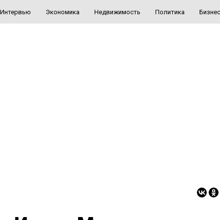
Интервью
Экономика
Недвижимость
Политика
Бизне