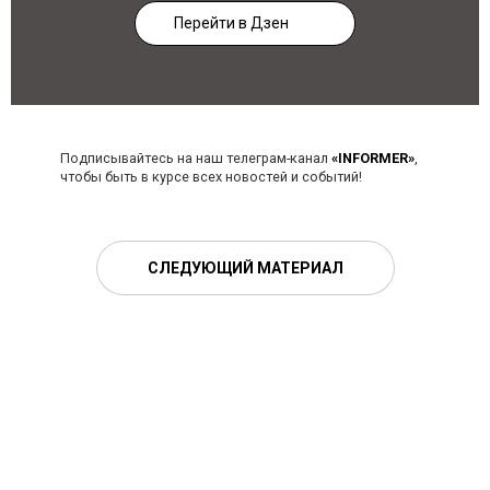
Перейти в Дзен
Подписывайтесь на наш телеграм-канал
«INFORMER»
,
чтобы быть в курсе всех новостей и событий!
СЛЕДУЮЩИЙ МАТЕРИАЛ