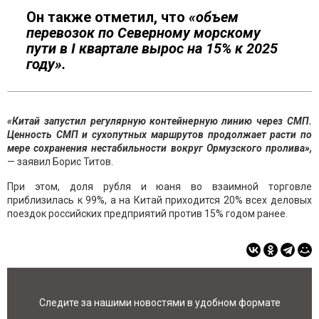
Он также отметил, что
«объем
перевозок по Северному морскому
пути в І квартале вырос на 15% к 2025
году».
«Китай запустил регулярную контейнерную линию через СМП.
Ценность СМП и сухопутных маршрутов продолжает расти по
мере сохранения нестабильности вокруг Ормузского пролива»,
— заявил Борис Титов.
При этом, доля рубля и юаня во взаимной торговле
приблизилась к 99%, а на Китай приходится 20% всех деловых
поездок российских предприятий против 15% годом ранее.
Следите за нашими новостями в удобном формате