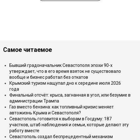
Самое читаемое
Бывший градоначальник Севастополя эпохи 90-х
утверждает, что в его время взяток не существовало
вообще и бизнес работал без откатов
Крымский туризм нащупал дно к середине июля 2026
года
Финальный отсчёт: крыса, загнанная в угол, или безумие в
администрации Трампа
Газ вместо бензина: как топливный кризис меняет
автожизнь Крыма и Севастополя?
Севастополь готовится к выборам в Госдуму: 187
участков, штаб наблюдения и семьи, которые делают эту
работу вместе
Севастополь создал беспрецедентный механизм