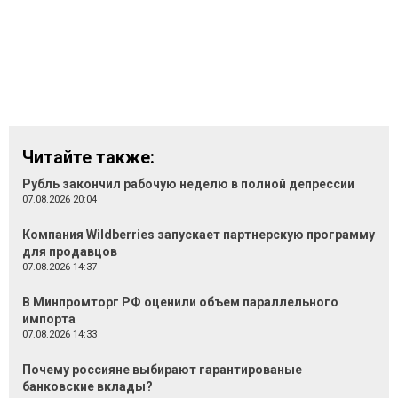
Читайте также:
Рубль закончил рабочую неделю в полной депрессии
07.08.2026 20:04
Компания Wildberries запускает партнерскую программу
для продавцов
07.08.2026 14:37
В Минпромторг РФ оценили объем параллельного
импорта
07.08.2026 14:33
Почему россияне выбирают гарантированые
банковские вклады?