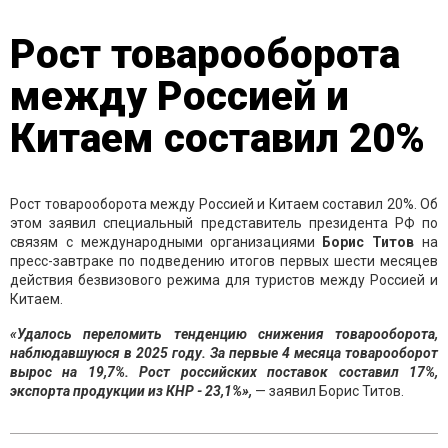
Рост товарооборота
между Россией и
Китаем составил 20%
Рост товарооборота между Россией и Китаем составил 20%. Об
этом заявил специальный представитель президента РФ по
связям с международными организациями
Борис Титов
на
пресс-завтраке по подведению итогов первых шести месяцев
действия безвизового режима для туристов между Россией и
Китаем.
«Удалось переломить тенденцию снижения товарооборота,
наблюдавшуюся в 2025 году. За первые 4 месяца товарооборот
вырос на 19,7%. Рост российских поставок составил 17%,
экспорта продукции из КНР - 23,1%»,
— заявил Борис Титов.