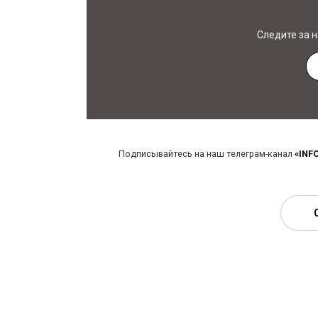
Следите за 
Подписывайтесь на наш телеграм-канал
«INF