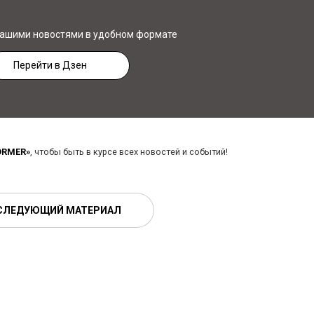
нашими новостями в удобном формате
Перейти в Дзен
ORMER»
, чтобы быть в курсе всех новостей и событий!
СЛЕДУЮЩИЙ МАТЕРИАЛ