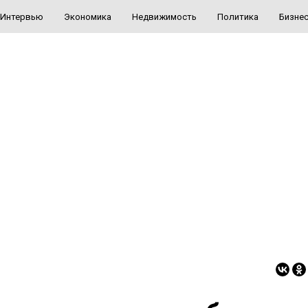
Интервью
Экономика
Недвижимость
Политика
Бизне