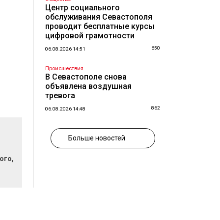
Центр социального
обслуживания Севастополя
проводит бесплатные курсы
цифровой грамотности
650
06.08.2026 14:51
Происшествия
В Севастополе снова
объявлена воздушная
тревога
862
06.08.2026 14:48
Больше новостей
ого,