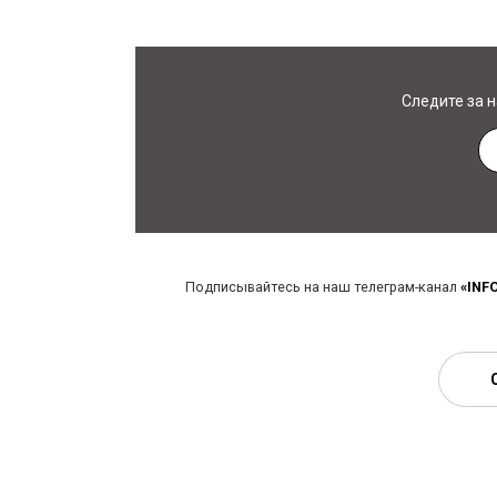
Следите за 
Подписывайтесь на наш телеграм-канал
«INF