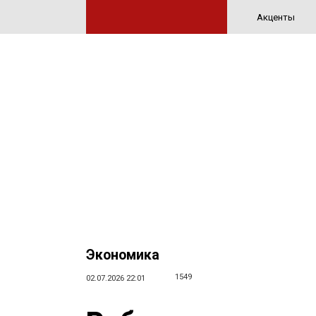
Акценты
Экономика
1549
02.07.2026 22:01