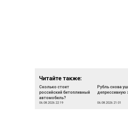
Читайте также:
Сколько стоит
Рубль снова уш
российский битопливный
депрессивную 
автомобиль?
06.08.2026 22:19
06.08.2026 21:01