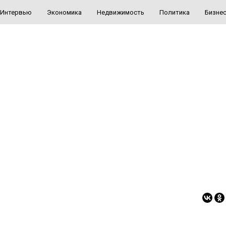
Интервью
Экономика
Недвижимость
Политика
Бизне