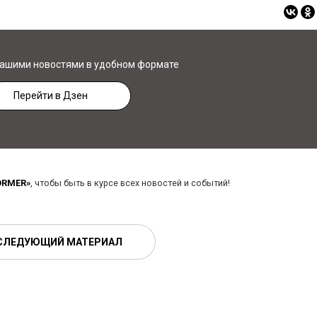
нашими новостями в удобном формате
Перейти в Дзен
ORMER»
, чтобы быть в курсе всех новостей и событий!
СЛЕДУЮЩИЙ МАТЕРИАЛ